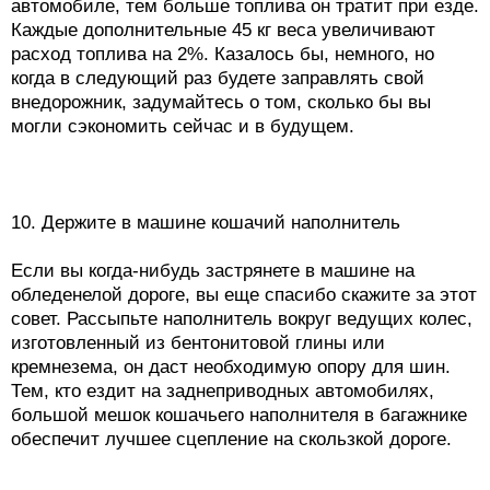
автомобиле, тем больше топлива он тратит при езде.
Каждые дополнительные 45 кг веса увеличивают
расход топлива на 2%. Казалось бы, немного, но
когда в следующий раз будете заправлять свой
внедорожник, задумайтесь о том, сколько бы вы
могли сэкономить сейчас и в будущем.
10. Держите в машине кошачий наполнитель
Если вы когда-нибудь застрянете в машине на
обледенелой дороге, вы еще спасибо скажите за этот
совет. Рассыпьте наполнитель вокруг ведущих колес,
изготовленный из бентонитовой глины или
кремнезема, он даст необходимую опору для шин.
Тем, кто ездит на заднеприводных автомобилях,
большой мешок кошачьего наполнителя в багажнике
обеспечит лучшее сцепление на скользкой дороге.