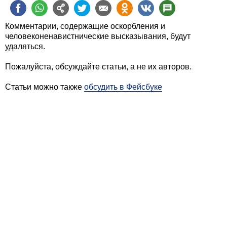
Комментарии, содержащие оскорбления и
человеконенавистнические высказывания, будут
удаляться.
Пожалуйста, обсуждайте статьи, а не их авторов.
Статьи можно также
обсудить в Фейсбуке