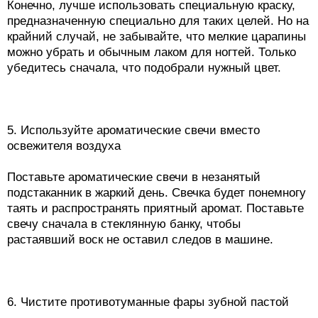
Конечно, лучше использовать специальную краску,
предназначенную специально для таких целей. Но на
крайний случай, не забывайте, что мелкие царапины
можно убрать и обычным лаком для ногтей. Только
убедитесь сначала, что подобрали нужный цвет.
5. Используйте ароматические свечи вместо
освежителя воздуха
Поставьте ароматические свечи в незанятый
подстаканник в жаркий день. Свечка будет понемногу
таять и распространять приятный аромат. Поставьте
свечу сначала в стеклянную банку, чтобы
растаявший воск не оставил следов в машине.
6. Чистите противотуманные фары зубной пастой