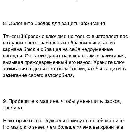
8. Облегчите брелок для защиты зажигания
Тяжелый брелок с ключами не только выставляет вас
в глупом свете, нахальным образом выпирая из
кармана брюк и обращая на себя недоуменные
взгляды. Он также давит на ключ в замке зажигания,
вызывая преждевременный его износ. Храните ключ
зажигания отдельно от всей связки, чтобы защитить
зажигание своего автомобиля.
9. Приберите в машине, чтобы уменьшить расход
топлива
Некоторые из нас буквально живут в своей машине.
Но мало кто знает, чем больше хлама вы храните в