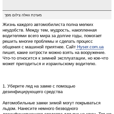
מערכת וואלה צילום מסך
Жизнь каждого автомобилиста полна мелких
неудобств. Между тем, мудрость, накопленная
водителями всего мира за долгие годы, помогает
решить многие проблемы и сделать процесс
общения с машиной приятнее. Сайт
Hyser.com.ua
пишет, какие хитрости можно взять на вооружение.
Что-то относится к зимней эксплуатации, но кое-что
может пригодиться и израильскому водителю.
1. Уберите лед на замке с помощью
дезинфицирующего средства
Автомобильные замки зимой могут покрываться
льдом. Нанесите немного безводного