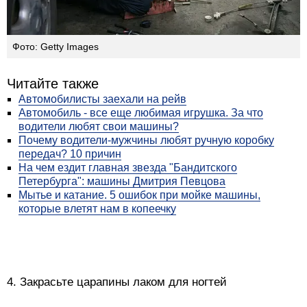
Фото: Getty Images
Читайте также
Автомобилисты заехали на рейв
Автомобиль - все еще любимая игрушка. За что
водители любят свои машины?
Почему водители-мужчины любят ручную коробку
передач? 10 причин
На чем ездит главная звезда "Бандитского
Петербурга": машины Дмитрия Певцова
Мытье и катание. 5 ошибок при мойке машины,
которые влетят нам в копеечку
4. Закрасьте царапины лаком для ногтей