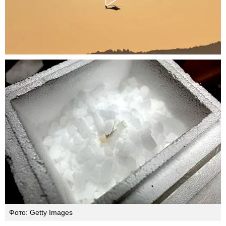
Фото: Getty Images