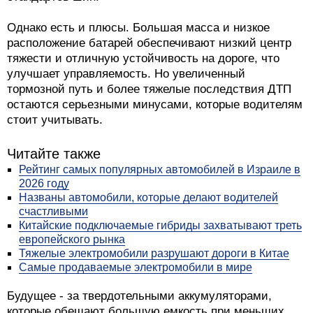
Однако есть и плюсы. Большая масса и низкое
расположение батарей обеспечивают низкий центр
тяжести и отличную устойчивость на дороге, что
улучшает управляемость. Но увеличенный
тормозной путь и более тяжелые последствия ДТП
остаются серьезными минусами, которые водителям
стоит учитывать.
Читайте также
Рейтинг самых популярных автомобилей в Израиле в
2026 году
Названы автомобили, которые делают водителей
счастливыми
Китайские подключаемые гибриды захватывают треть
европейского рынка
Тяжелые электромобили разрушают дороги в Китае
Самые продаваемые электромобили в мире
Будущее - за твердотельными аккумуляторами,
которые обещают большую емкость при меньших