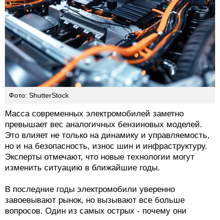
Фото: ShutterStock
Масса современных электромобилей заметно
превышает вес аналогичных бензиновых моделей.
Это влияет не только на динамику и управляемость,
но и на безопасность, износ шин и инфраструктуру.
Эксперты отмечают, что новые технологии могут
изменить ситуацию в ближайшие годы.
В последние годы электромобили уверенно
завоевывают рынок, но вызывают все больше
вопросов. Один из самых острых - почему они