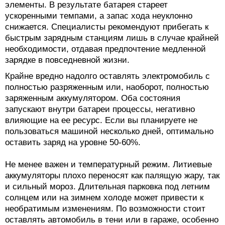
элементы. В результате батарея стареет
ускоренными темпами, а запас хода неуклонно
снижается. Специалисты рекомендуют прибегать к
быстрым зарядным станциям лишь в случае крайней
необходимости, отдавая предпочтение медленной
зарядке в повседневной жизни.
Крайне вредно надолго оставлять электромобиль с
полностью разряженным или, наоборот, полностью
заряженным аккумулятором. Оба состояния
запускают внутри батареи процессы, негативно
влияющие на ее ресурс. Если вы планируете не
пользоваться машиной несколько дней, оптимально
оставить заряд на уровне 50-60%.
Не менее важен и температурный режим. Литиевые
аккумуляторы плохо переносят как палящую жару, так
и сильный мороз. Длительная парковка под летним
солнцем или на зимнем холоде может привести к
необратимым изменениям. По возможности стоит
оставлять автомобиль в тени или в гараже, особенно