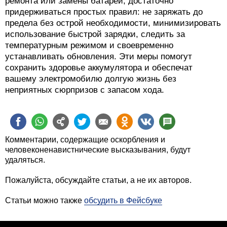
ремонта или замены батареи, достаточно
придерживаться простых правил: не заряжать до
предела без острой необходимости, минимизировать
использование быстрой зарядки, следить за
температурным режимом и своевременно
устанавливать обновления. Эти меры помогут
сохранить здоровье аккумулятора и обеспечат
вашему электромобилю долгую жизнь без
неприятных сюрпризов с запасом хода.
Комментарии, содержащие оскорбления и
человеконенавистнические высказывания, будут
удаляться.
Пожалуйста, обсуждайте статьи, а не их авторов.
Статьи можно также
обсудить в Фейсбуке