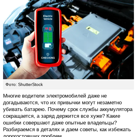
Фото: ShutterStock
Многие водители электромобилей даже не
догадываются, что их привычки могут незаметно
убивать батарею. Почему срок службы аккумулятора
сокращается, а заряд держится все хуже? Какие
ошибки совершают даже опытные владельцы?
Разбираемся в деталях и даем советы, как избежать
дорогостоящих проблем.