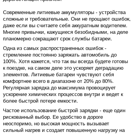
Современные литиевые аккумуляторы - устройства
сложные и требовательные. Они не прощают ошибок,
даже если вы считаете себя аккуратным водителем.
Многие привычки, кажущиеся безобидными, на деле
планомерно сокращают срок службы батареи.
Одна из самых распространенных ошибок -
стремление постоянно заряжать автомобиль до
100%. Хотя кажется, что так вы всегда будете готовы
к поездке, на самом деле это ускоряет деградацию
элементов. Литиевые батареи чувствуют себя
комфортнее всего в диапазоне от 20% до 80%.
Регулярная зарядка до максимума провоцирует
ускорение химических процессов внутри и ведет к
более быстрой потере емкости.
Частое использование быстрой зарядки - еще один
рискованный выбор. Ее удобство в дороге
неоспоримо, но высокая мощность вызывает
сильный нагрев и создает повышенную нагрузку на