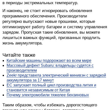
в периоды экстремальных температур.
И наконец, не стоит игнорировать обновления
программного обеспечения. Производители
регулярно выпускают новые прошивки, которые
оптимизируют работу батареи и систему управления
зарядом. Пропуская такие обновления, вы можете
лишиться важных функций, призванных продлить
жизнь аккумулятора.
Читайте также
Китайские машины подорожают во всем мире
Массовый дефект Subaru: владельцы судятся с
производителем
Zeekr представила электрический минивэн с зарядкой
аккумулятора за 17 минут
ЕС запускает полный цикл производства лития и
становится независимым от Китая
Почему электромобили тяжелее бензиновых
Таким образом, чтобы избежать дорогостоящего