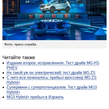
Фото: пресс-служба
Читайте также
Издание второе, исправленное. Тест драйв MG HS
PHEV
Не такой уж он электрический: тест драйв MG ZS
С него все начиналось: прибыл кроссовер MG ZS
Hybrid+
Супермини с суперпотенциалом. Тест драйв MG3
Hybrid+
MG3 Hybrid+ прибыл в Израиль