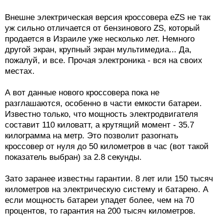
Внешне электрическая версия кроссовера eZS не так
уж сильно отличается от бензинового ZS, который
продается в Израиле уже несколько лет. Немного
другой экран, крупный экран мультимедиа... Да,
пожалуй, и все. Прочая электроника - вся на своих
местах.
А вот данные нового кроссовера пока не
разглашаются, особенно в части емкости батареи.
Известно только, что мощность электродвигателя
составит 110 киловатт, а крутящий момент - 35.7
килограмма на метр. Это позволит разогнать
кроссовер от нуля до 50 километров в час (вот такой
показатель выбран) за 2.8 секунды.
Зато заранее известны гарантии. 8 лет или 150 тысяч
километров на электрическую систему и батарею. А
если мощность батареи упадет более, чем на 70
процентов, то гарантия на 200 тысяч километров.