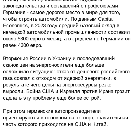
законодательства и соглашений с профсоюзами
Германия - самое дорогое место в мире для того,
чтобы строить автомобили. По данным Capital
Economics, в 2023 году средний базовый оклад в
немецкой автомобильной промышленности составил
около 5300 евро в месяц, а в среднем по Германии он
равен 4300 евро.
Вторжение России в Украину и последовавший
скачок цен на энергоносители еще больше
осложнило ситуацию: отказ от дешевого российского
газа совпал с отходом от ядерной энергетики, в
результате чего цены на энергоресурсы резко
выросли. Война США и Израиля против Ирана грозит
сделать эту проблему еще более острой.
При этом германские автопроизводители
ориентируются в основном на экспорт, значительная
часть которого приходится на США и Китай.