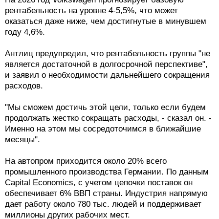
рентабельность на уровне 4-5,5%, что может
оказаться даже ниже, чем достигнутые в минувшем
году 4,6%.
Антлиц предупредил, что рентабельность группы "не
является достаточной в долгосрочной перспективе",
и заявил о необходимости дальнейшего сокращения
расходов.
"Мы сможем достичь этой цели, только если будем
продолжать жестко сокращать расходы, - сказал он. -
Именно на этом мы сосредоточимся в ближайшие
месяцы".
На автопром приходится около 20% всего
промышленного производства Германии. По данным
Capital Economics, с учетом цепочки поставок он
обеспечивает 6% ВВП страны. Индустрия напрямую
дает работу около 780 тыс. людей и поддерживает
миллионы других рабочих мест.