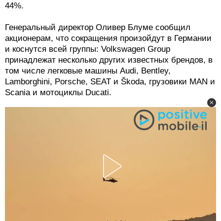
44%.
Генеральный директор Оливер Блуме сообщил
акционерам, что сокращения произойдут в Германии
и коснутся всей группы: Volkswagen Group
принадлежат несколько других известных брендов, в
том числе легковые машины Audi, Bentley,
Lamborghini, Porsche, SEAT и Škoda, грузовики MAN и
Scania и мотоциклы Ducati.