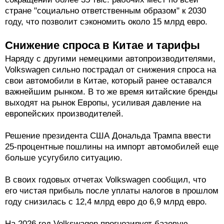
стране "социально ответственным образом" к 2030
году, что позволит сэкономить около 15 млрд евро.
Снижение спроса в Китае и тарифы
Наряду с другими немецкими автопроизводителями,
Volkswagen сильно пострадал от снижения спроса на
свои автомобили в Китае, который ранее оставался
важнейшим рынком. В то же время китайские бренды
выходят на рынок Европы, усиливая давление на
европейских производителей.
Решение президента США Дональда Трампа ввести
25-процентные пошлины на импорт автомобилей еще
больше усугубило ситуацию.
В своих годовых отчетах Volkswagen сообщил, что
его чистая прибыль после уплаты налогов в прошлом
году снизилась с 12,4 млрд евро до 6,9 млрд евро.
На 2026 год Volkswagen прогнозирует базовую