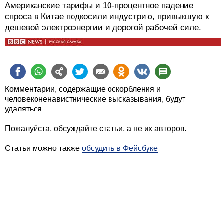
Американские тарифы и 10-процентное падение
спроса в Китае подкосили индустрию, привыкшую к
дешевой электроэнергии и дорогой рабочей силе.
Комментарии, содержащие оскорбления и
человеконенавистнические высказывания, будут
удаляться.
Пожалуйста, обсуждайте статьи, а не их авторов.
Статьи можно также
обсудить в Фейсбуке