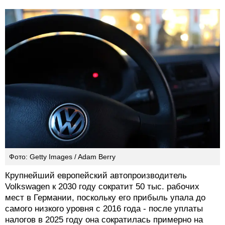
Фото: Getty Images / Adam Berry
Крупнейший европейский автопроизводитель
Volkswagen к 2030 году сократит 50 тыс. рабочих
мест в Германии, поскольку его прибыль упала до
самого низкого уровня с 2016 года - после уплаты
налогов в 2025 году она сократилась примерно на