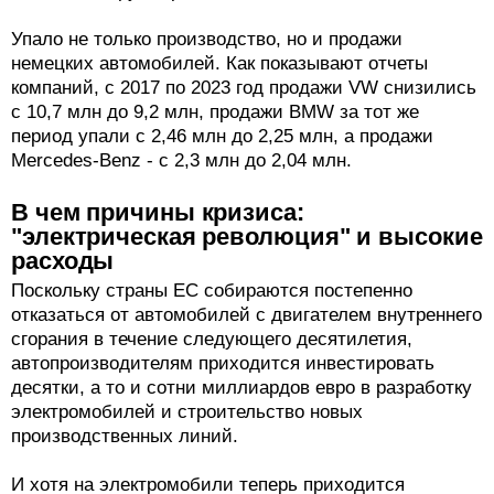
Упало не только производство, но и продажи
немецких автомобилей. Как показывают отчеты
компаний, с 2017 по 2023 год продажи VW снизились
с 10,7 млн до 9,2 млн, продажи BMW за тот же
период упали с 2,46 млн до 2,25 млн, а продажи
Mercedes-Benz - с 2,3 млн до 2,04 млн.
В чем причины кризиса:
"электрическая революция" и высокие
расходы
Поскольку страны ЕС собираются постепенно
отказаться от автомобилей с двигателем внутреннего
сгорания в течение следующего десятилетия,
автопроизводителям приходится инвестировать
десятки, а то и сотни миллиардов евро в разработку
электромобилей и строительство новых
производственных линий.
И хотя на электромобили теперь приходится