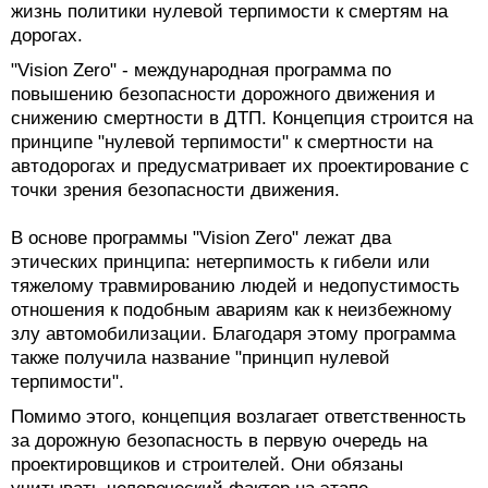
жизнь политики нулевой терпимости к смертям на
дорогах.
"Vision Zero" - международная программа по
повышению безопасности дорожного движения и
снижению смертности в ДТП. Концепция строится на
принципе "нулевой терпимости" к смертности на
автодорогах и предусматривает их проектирование с
точки зрения безопасности движения.
В основе программы "Vision Zero" лежат два
этических принципа: нетерпимость к гибели или
тяжелому травмированию людей и недопустимость
отношения к подобным авариям как к неизбежному
злу автомобилизации. Благодаря этому программа
также получила название "принцип нулевой
терпимости".
Помимо этого, концепция возлагает ответственность
за дорожную безопасность в первую очередь на
проектировщиков и строителей. Они обязаны