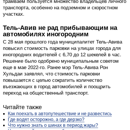
трамваем пользуется множество владельцев личного
транспорта, особенно на подземном и скоростном
участках.
Тель-Авив не рад прибывающим на
автомобилях иногородним
С 28 мая прошлого года муниципалитет Тель-Авива
повысил стоимость парковки на улицах города для
иногородних водителей с 6,70 до 12 шекелей в час.
Решение было одобрено муниципальным советом
еще в мае 2022-го. Ранее мэр Тель-Авива Рон
Хульдаи заявлял, что стоимость парковки
повышается с целью сократить количество
въезжающих в город автомобилей и поощрить
переход на общественный транспорт.
Читайте также
Как поехать в автопутешествие и не развестись
Где водят осторожно, а где дерзко?
Что нужно знать о шинах в период жары?