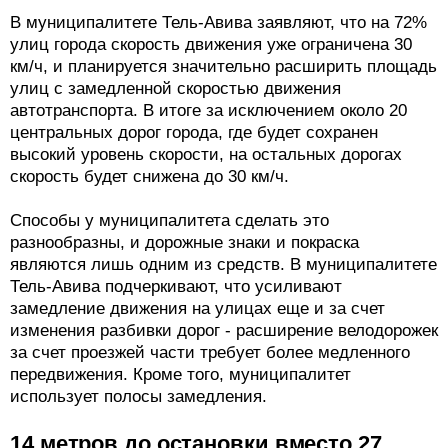
В муниципалитете Тель-Авива заявляют, что на 72%
улиц города скорость движения уже ограничена 30
км/ч, и планируется значительно расширить площадь
улиц с замедленной скоростью движения
автотранспорта. В итоге за исключением около 20
центральных дорог города, где будет сохранен
высокий уровень скорости, на остальных дорогах
скорость будет снижена до 30 км/ч.
Способы у муниципалитета сделать это
разнообразны, и дорожные знаки и покраска
являются лишь одним из средств. В муниципалитете
Тель-Авива подчеркивают, что усиливают
замедление движения на улицах еще и за счет
изменения разбивки дорог - расширение велодорожек
за счет проезжей части требует более медленного
передвижения. Кроме того, муниципалитет
использует полосы замедления.
14 метров до остановки вместо 27