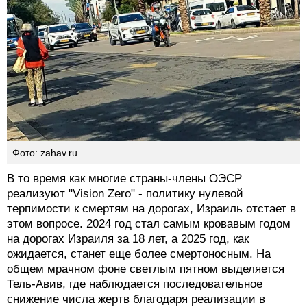
Фото: zahav.ru
В то время как многие страны-члены ОЭСР
реализуют "Vision Zero" - политику нулевой
терпимости к смертям на дорогах, Израиль отстает в
этом вопросе. 2024 год стал самым кровавым годом
на дорогах Израиля за 18 лет, а 2025 год, как
ожидается, станет еще более смертоносным. На
общем мрачном фоне светлым пятном выделяется
Тель-Авив, где наблюдается последовательное
снижение числа жертв благодаря реализации в