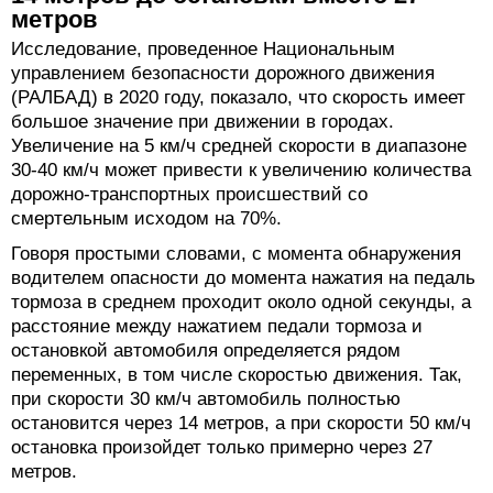
метров
Исследование, проведенное Национальным
управлением безопасности дорожного движения
(РАЛБАД) в 2020 году, показало, что скорость имеет
большое значение при движении в городах.
Увеличение на 5 км/ч средней скорости в диапазоне
30-40 км/ч может привести к увеличению количества
дорожно-транспортных происшествий со
смертельным исходом на 70%.
Говоря простыми словами, с момента обнаружения
водителем опасности до момента нажатия на педаль
тормоза в среднем проходит около одной секунды, а
расстояние между нажатием педали тормоза и
остановкой автомобиля определяется рядом
переменных, в том числе скоростью движения. Так,
при скорости 30 км/ч автомобиль полностью
остановится через 14 метров, а при скорости 50 км/ч
остановка произойдет только примерно через 27
метров.