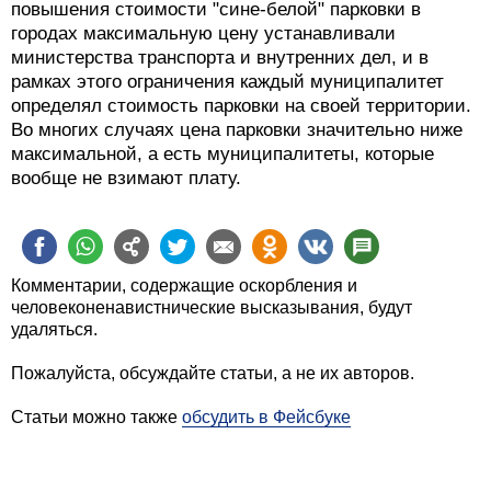
повышения стоимости "сине-белой" парковки в
городах максимальную цену устанавливали
министерства транспорта и внутренних дел, и в
рамках этого ограничения каждый муниципалитет
определял стоимость парковки на своей территории.
Во многих случаях цена парковки значительно ниже
максимальной, а есть муниципалитеты, которые
вообще не взимают плату.
Комментарии, содержащие оскорбления и
человеконенавистнические высказывания, будут
удаляться.
Пожалуйста, обсуждайте статьи, а не их авторов.
Статьи можно также
обсудить в Фейсбуке