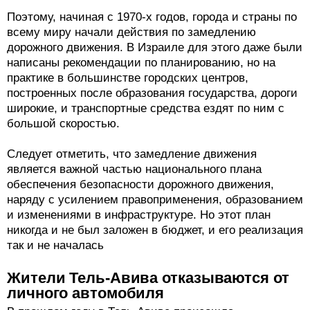
Поэтому, начиная с 1970-х годов, города и страны по
всему миру начали действия по замедлению
дорожного движения. В Израиле для этого даже были
написаны рекомендации по планированию, но на
практике в большинстве городских центров,
построенных после образования государства, дороги
широкие, и транспортные средства ездят по ним с
большой скоростью.
Следует отметить, что замедление движения
является важной частью национального плана
обеспечения безопасности дорожного движения,
наряду с усилением правоприменения, образованием
и изменениями в инфраструктуре. Но этот план
никогда и не был заложен в бюджет, и его реализация
так и не началась
Жители Тель-Авива отказываются от
личного автомобиля