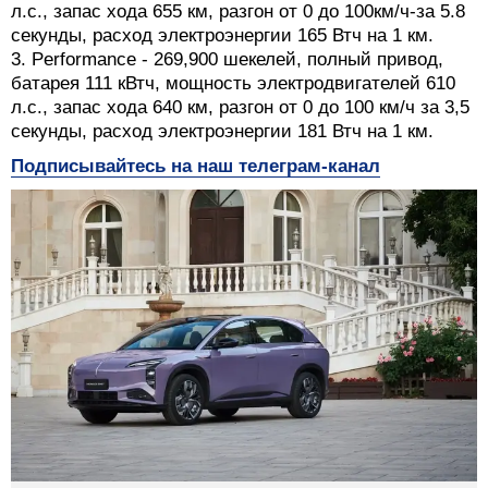
л.с., запас хода 655 км, разгон от 0 до 100км/ч-за 5.8
секунды, расход электроэнергии 165 Втч на 1 км.
3. Performance - 269,900 шекелей, полный привод,
батарея 111 кВтч, мощность электродвигателей 610
л.с., запас хода 640 км, разгон от 0 до 100 км/ч за 3,5
секунды, расход электроэнергии 181 Втч на 1 км.
Подписывайтесь на наш телеграм-канал