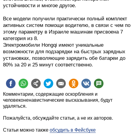
устойчивости и многое другое.
Все модели получили практически полный комплект
активных систем помощи водителю, в связи с чем по
этому параметру в Израиле машинам присвоена 7
категория из 8.
Электромобили Hongqi имеют уникальные
возможности для подзарядки на быстрых зарядных
установках, позволяющие зарядить обе батареи до
80% за 20 и 25 минут соответственно.
Комментарии, содержащие оскорбления и
человеконенавистнические высказывания, будут
удаляться.
Пожалуйста, обсуждайте статьи, а не их авторов.
Статьи можно также
обсудить в Фейсбуке