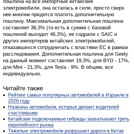
пошлина на все импортные китайские
электромобили, она осталась в силе, просто сверх
нее многим придется платить дополнительную
пошлину. Максимальная дополнительная пошлина
составляет 36,3% (то есть в сумме с базовой
пошлиной выходит 46,3%), ее содрали с SAIC и
других импортеров китайских электромобилей,
отказавшихся сотрудничать с властями ЕС в рамках
расследования. Дополнительная пошлина для Geely
на данный момент составляет 19,3%, для BYD - 17%,
для Mini - 21,3%, для Tesla - 9%. В общем, все
индивидуально.
Читайте также
Рейтинг самых популярных автомобилей в Израиле в
2026 году
Названы автомобили, которые делают водителей
счастливыми
Китайские подключаемые гибриды захватывают треть
европейского рынка
Тяжелые электромобили разрушают дороги в Китае