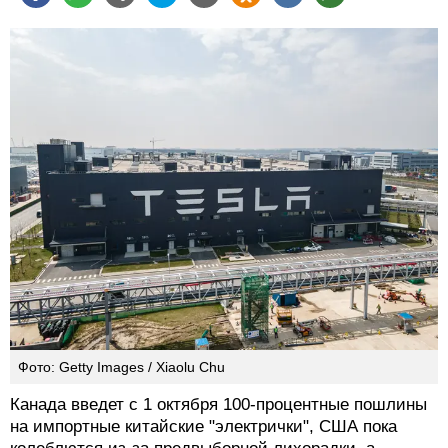
Фото: Getty Images / Xiaolu Chu
Канада введет с 1 октября 100-процентные пошлины
на импортные китайские "электрички", США пока