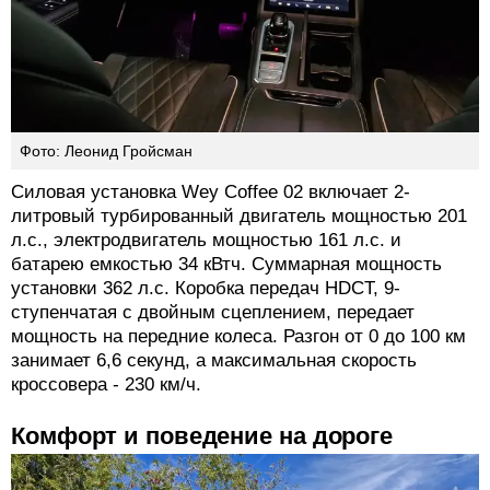
Фото: Леонид Гройсман
Силовая установка Wey Coffee 02 включает 2-
литровый турбированный двигатель мощностью 201
л.с., электродвигатель мощностью 161 л.с. и
батарею емкостью 34 кВтч. Суммарная мощность
установки 362 л.с. Коробка передач HDCT, 9-
ступенчатая с двойным сцеплением, передает
мощность на передние колеса. Разгон от 0 до 100 км
занимает 6,6 секунд, а максимальная скорость
кроссовера - 230 км/ч.
Комфорт и поведение на дороге