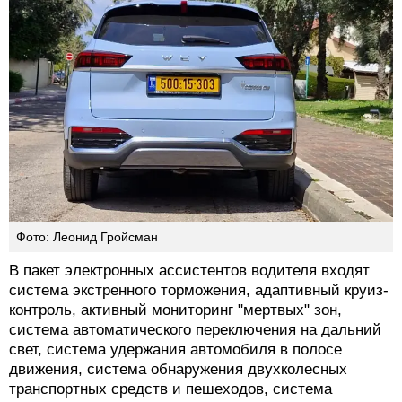
Фото: Леонид Гройсман
В пакет электронных ассистентов водителя входят
система экстренного торможения, адаптивный круиз-
контроль, активный мониторинг "мертвых" зон,
система автоматического переключения на дальний
свет, система удержания автомобиля в полосе
движения, система обнаружения двухколесных
транспортных средств и пешеходов, система