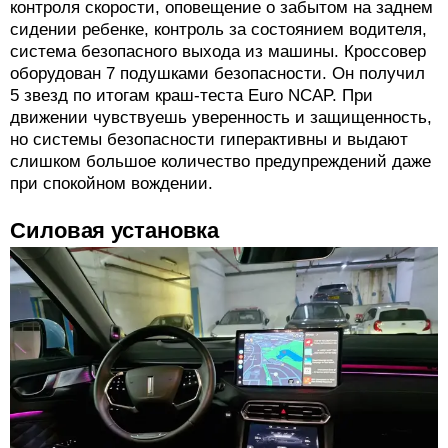
контроля скорости, оповещение о забытом на заднем
сидении ребенке, контроль за состоянием водителя,
система безопасного выхода из машины. Кроссовер
оборудован 7 подушками безопасности. Он получил
5 звезд по итогам краш-теста Euro NCAP. При
движении чувствуешь уверенность и защищенность,
но системы безопасности гиперактивны и выдают
слишком большое количество предупреждений даже
при спокойном вождении.
Силовая установка