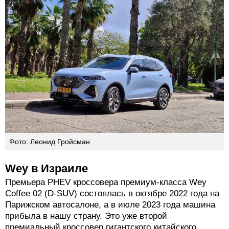
Фото: Леонид Гройсман
Wey в Израиле
Премьера PHEV кроссовера премиум-класса Wey
Coffee 02 (D-SUV) состоялась в октябре 2022 года на
Парижском автосалоне, а в июле 2023 года машина
прибыла в нашу страну. Это уже второй
премиальный кроссовер гигантского китайского