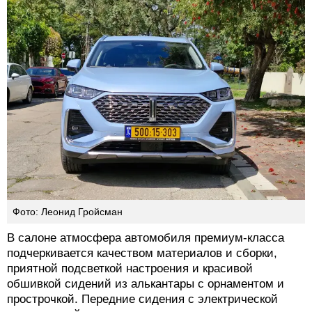
Фото: Леонид Гройсман
В салоне атмосфера автомобиля премиум-класса
подчеркивается качеством материалов и сборки,
приятной подсветкой настроения и красивой
обшивкой сидений из алькантары с орнаментом и
прострочкой. Передние сидения с электрической