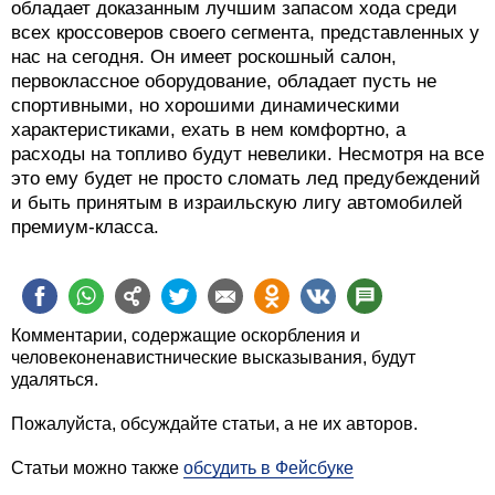
обладает доказанным лучшим запасом хода среди
всех кроссоверов своего сегмента, представленных у
нас на сегодня. Он имеет роскошный салон,
первоклассное оборудование, обладает пусть не
спортивными, но хорошими динамическими
характеристиками, ехать в нем комфортно, а
расходы на топливо будут невелики. Несмотря на все
это ему будет не просто сломать лед предубеждений
и быть принятым в израильскую лигу автомобилей
премиум-класса.
Комментарии, содержащие оскорбления и
человеконенавистнические высказывания, будут
удаляться.
Пожалуйста, обсуждайте статьи, а не их авторов.
Статьи можно также
обсудить в Фейсбуке