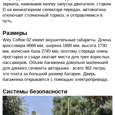
зеркала, нажимаем кнопку запуска двигателя, ставим
D на миниатюрном селекторе передач, автоматика
отключает стояночный тормоз, и отправляемся в
путь.
Размеры
Wey Coffee 02 имеет внушительные габариты. Длина
кроссовера 4668 мм, ширина 1890 мм, высота 1730
мм, колесная база 2745 мм, поэтому спереди очень
просторно и сзади хватает места для трех взрослых
пассажиров. Объем багажника довольно маленький
для данного сегмента авторынка - всего 362 литра,
это плата за большой размер батареи. Дверь
багажника открывается с помощью электропривода.
Системы безопасности