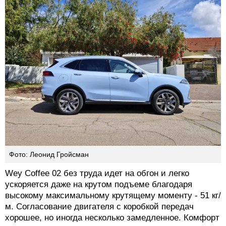
Фото: Леонид Гройсман
Wey Coffee 02 без труда идет на обгон и легко
ускоряется даже на крутом подъеме благодаря
высокому максимальному крутящему моменту - 51 кг/
м. Согласование двигателя с коробкой передач
хорошее, но иногда несколько замедленное. Комфорт