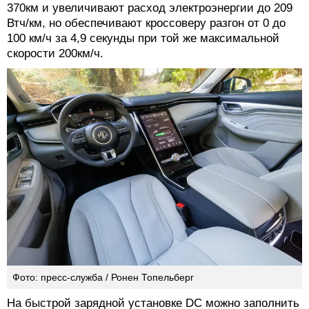
370км и увеличивают расход электроэнергии до 209
Втч/км, но обеспечивают кроссоверу разгон от 0 до
100 км/ч за 4,9 секунды при той же максимальной
скорости 200км/ч.
Фото: пресс-служба / Ронен Топельберг
На быстрой зарядной установке DC можно заполнить