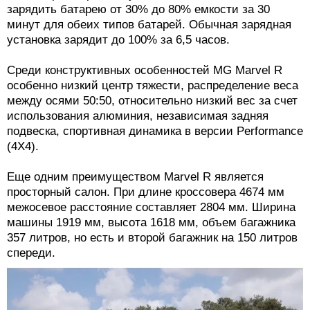
зарядить батарею от 30% до 80% емкости за 30
минут для обеих типов батарей. Обычная зарядная
установка зарядит до 100% за 6,5 часов.
Среди конструктивных особенностей MG Marvel R
особенно низкий центр тяжести, распределение веса
между осями 50:50, относительно низкий вес за счет
использования алюминия, независимая задняя
подвеска, спортивная динамика в версии Performance
(4Х4).
Еще одним преимуществом Marvel R является
просторный салон. При длине кроссовера 4674 мм
межосевое расстояние составляет 2804 мм. Ширина
машины 1919 мм, высота 1618 мм, объем багажника
357 литров, но есть и второй багажник на 150 литров
спереди.