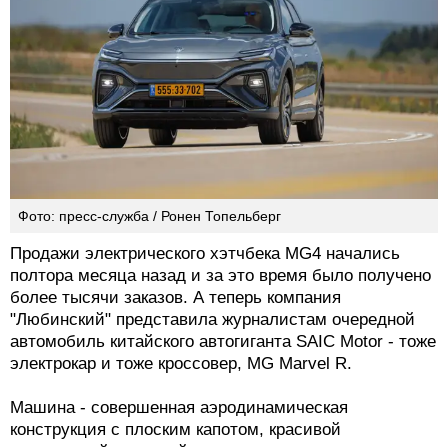
Фото: пресс-служба / Ронен Топельберг
Продажи электрического хэтчбека MG4 начались
полтора месяца назад и за это время было получено
более тысячи заказов. А теперь компания
"Любинский" представила журналистам очередной
автомобиль китайского автогиганта SAIC Motor - тоже
электрокар и тоже кроссовер, MG Marvel R.
Машина - совершенная аэродинамическая
конструкция с плоским капотом, красивой