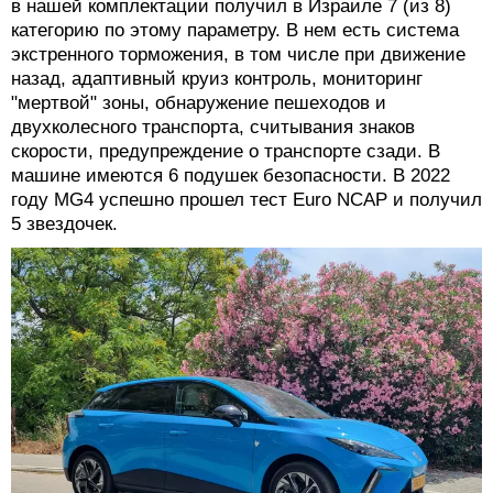
в нашей комплектации получил в Израиле 7 (из 8)
категорию по этому параметру. В нем есть система
экстренного торможения, в том числе при движение
назад, адаптивный круиз контроль, мониторинг
"мертвой" зоны, обнаружение пешеходов и
двухколесного транспорта, считывания знаков
скорости, предупреждение о транспорте сзади. В
машине имеются 6 подушек безопасности. В 2022
году MG4 успешно прошел тест Euro NCAP и получил
5 звездочек.