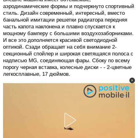
аэродинамические формы и подчеркнуто спортивный
стиль. Дизайн современный, интересный, вместо
банальной имитации решетки радиатора передняя
часть капота наклонена и плавно спускается к
мощному бамперу с большими воздухозаборниками.
И все это дополняется красивой светодиодной
оптикой. Сзади обращает на себя внимание 2-
секционный спойлер и широкая светящаяся полоса с
надписью MG, соединяющая фары. Сбоку по всему
порогу черная вставка, колесные диски - - 2-цветные
легкосплавные, 17 дюймов.