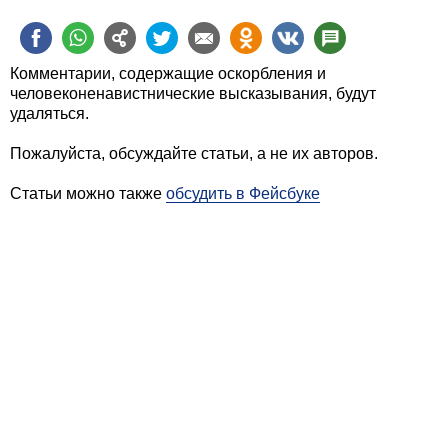
Комментарии, содержащие оскорбления и
человеконенавистнические высказывания, будут
удаляться.
Пожалуйста, обсуждайте статьи, а не их авторов.
Статьи можно также
обсудить в Фейсбуке