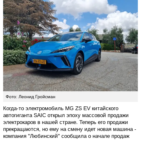
Фото: Леонид Гройсман
Когда-то электромобиль MG ZS EV китайского
автогиганта SAIC открыл эпоху массовой продажи
электрокаров в нашей стране. Теперь его продажи
прекращаются, но ему на смену идет новая машина -
компания "Любинский" сообщила о начале продаж