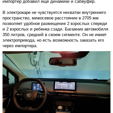
импортер добавил еще динамики и сабвуфер.
В электрокаре не чувствуется нехватки внутреннего
пространство, межосевое расстояние в 2705 мм
позволяет удобное размещение 2 взрослых спереди
и 2 взрослых и ребенка сзади. Багажник автомобиля
350 литров, средний в своем сегменте. Он не имеет
электропривода, но есть возможность заказать его
через импортера.