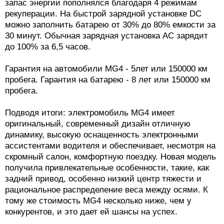
запас энергии пополнялся благодаря 4 режимам
рекуперации. На быстрой зарядной установке DC
можно заполнить батарею от 30% до 80% емкости за
30 минут. Обычная зарядная установка AC зарядит
до 100% за 6,5 часов.
Гарантия на автомобили MG4 - 5лет или 150000 км
пробега. Гарантия на батарею - 8 лет или 150000 км
пробега.
Подводя итоги: электромобиль MG4 имеет
оригинальный, современный дизайн отличную
динамику, высокую оснащенность электронными
ассистентами водителя и обеспечивает, несмотря на
скромный салон, комфортную поездку. Новая модель
получила привлекательные особенности, такие, как
задний привод, особенно низкий центр тяжести и
рациональное распределение веса между осями. К
тому же стоимость MG4 несколько ниже, чем у
конкурентов, и это дает ей шансы на успех.