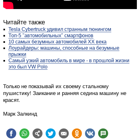
Читайте также
Tesla Cybertruck удивил странным тюнингом
Топ-5 "автомобильных" смартфонов
10 самых безумных автомобилей XX века
Лоурайдеры: машины, способные на безумные
прыжки
Самый узкий автомобиль в мире - в прошлой жизни
это был VW Polo
Только не показывай их своему стальному
пушистику! Заикание и ранняя седина машину не
красят.
Марк Залкинд