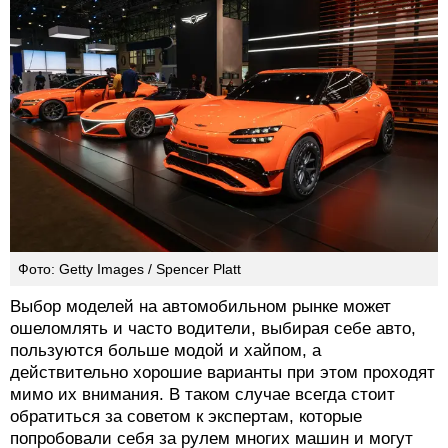
Фото: Getty Images / Spencer Platt
Выбор моделей на автомобильном рынке может
ошеломлять и часто водители, выбирая себе авто,
пользуются больше модой и хайпом, а
действительно хорошие варианты при этом проходят
мимо их внимания. В таком случае всегда стоит
обратиться за советом к экспертам, которые
попробовали себя за рулем многих машин и могут