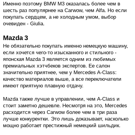
Именно поэтому BMW M3 оказалась более чем в
шесть раз популярнее на Carwow, чем Alfa. Но если
покупать сердцем, а не холодным умом, выбор
очевиден - Giulia.
Mazda 3
Не обязательно покупать именно немецкую машину,
если хочется чего-то изысканного и стильного -
японская Mazda 3 является одним из любимых
премиальных хэтчбеков экспертов. Ее салон
значительно приятнее, чем у Mercedes A-Class:
качество материалов выше, а все переключатели
имеют приятную плавную отдачу.
Mazda также лучше в управлении, чем A-Class и
стоит заметно дешевле. Несмотря на это, Mercedes
расходится через Carwow более чем в три раза
лучше конкурентки. Это лишь доказывает, насколько
мощно работает престижный немецкий шильдик.