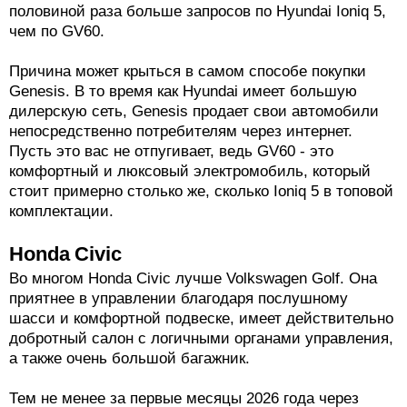
половиной раза больше запросов по Hyundai Ioniq 5,
чем по GV60.
Причина может крыться в самом способе покупки
Genesis. В то время как Hyundai имеет большую
дилерскую сеть, Genesis продает свои автомобили
непосредственно потребителям через интернет.
Пусть это вас не отпугивает, ведь GV60 - это
комфортный и люксовый электромобиль, который
стоит примерно столько же, сколько Ioniq 5 в топовой
комплектации.
Honda Civic
Во многом Honda Civic лучше Volkswagen Golf. Она
приятнее в управлении благодаря послушному
шасси и комфортной подвеске, имеет действительно
добротный салон с логичными органами управления,
а также очень большой багажник.
Тем не менее за первые месяцы 2026 года через