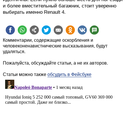
и более вместительный багажник, стоит уверенно
выбирать именно Renault 4.
Комментарии, содержащие оскорбления и
человеконенавистнические высказывания, будут
удаляться.
Пожалуйста, обсуждайте статьи, а не их авторов.
Статьи можно также
обсудить в Фейсбуке