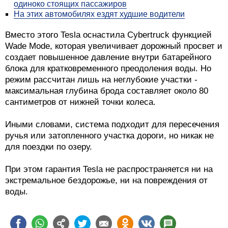
одиноко стоящих пассажиров
На этих автомобилях ездят худшие водители
Вместо этого Tesla оснастила Cybertruck функцией
Wade Mode, которая увеличивает дорожный просвет и
создает повышенное давление внутри батарейного
блока для кратковременного преодоления воды. Но
режим рассчитан лишь на неглубокие участки -
максимальная глубина брода составляет около 80
сантиметров от нижней точки колеса.
Иными словами, система подходит для пересечения
ручья или затопленного участка дороги, но никак не
для поездки по озеру.
При этом гарантия Tesla не распространяется ни на
экстремальное бездорожье, ни на повреждения от
воды.