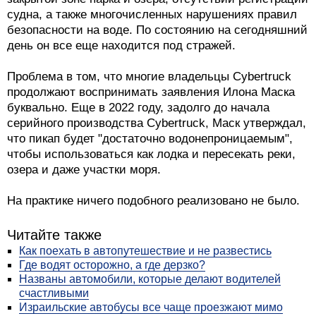
судна, а также многочисленных нарушениях правил
безопасности на воде. По состоянию на сегодняшний
день он все еще находится под стражей.
Проблема в том, что многие владельцы Cybertruck
продолжают воспринимать заявления Илона Маска
буквально. Еще в 2022 году, задолго до начала
серийного производства Cybertruck, Маск утверждал,
что пикап будет "достаточно водонепроницаемым",
чтобы использоваться как лодка и пересекать реки,
озера и даже участки моря.
На практике ничего подобного реализовано не было.
Читайте также
Как поехать в автопутешествие и не развестись
Где водят осторожно, а где дерзко?
Названы автомобили, которые делают водителей
счастливыми
Израильские автобусы все чаще проезжают мимо