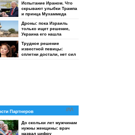
Испытание Ираном. Что
скрывают улыбки Трампа
и принца Мухаммеда
Дроны: пока Израиль
только ищет решение,
Украина его нашла
Трудное решение
известной певицы:
сплетни достали, нет сил