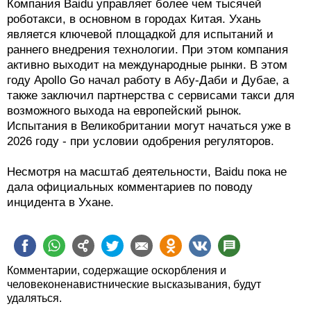
Компания Baidu управляет более чем тысячей
роботакси, в основном в городах Китая. Ухань
является ключевой площадкой для испытаний и
раннего внедрения технологии. При этом компания
активно выходит на международные рынки. В этом
году Apollo Go начал работу в Абу-Даби и Дубае, а
также заключил партнерства с сервисами такси для
возможного выхода на европейский рынок.
Испытания в Великобритании могут начаться уже в
2026 году - при условии одобрения регуляторов.
Несмотря на масштаб деятельности, Baidu пока не
дала официальных комментариев по поводу
инцидента в Ухане.
Комментарии, содержащие оскорбления и
человеконенавистнические высказывания, будут
удаляться.