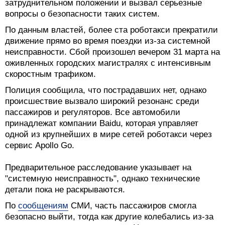
затруднительном положении и вызвал серьезные
вопросы о безопасности таких систем.
По данным властей, более ста роботакси прекратили
движение прямо во время поездки из-за системной
неисправности. Сбой произошел вечером 31 марта на
оживленных городских магистралях с интенсивным
скоростным трафиком.
Полиция сообщила, что пострадавших нет, однако
происшествие вызвало широкий резонанс среди
пассажиров и регуляторов. Все автомобили
принадлежат компании Baidu, которая управляет
одной из крупнейших в мире сетей роботакси через
сервис Apollo Go.
Предварительное расследование указывает на
"системную неисправность", однако технические
детали пока не раскрываются.
По
сообщениям
СМИ, часть пассажиров смогла
безопасно выйти, тогда как другие колебались из-за