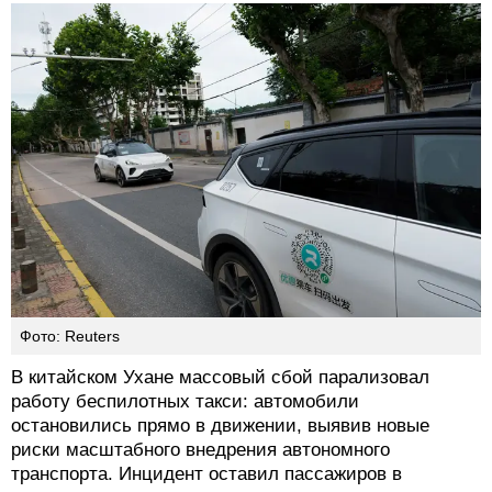
Фото: Reuters
В китайском Ухане массовый сбой парализовал
работу беспилотных такси: автомобили
остановились прямо в движении, выявив новые
риски масштабного внедрения автономного
транспорта. Инцидент оставил пассажиров в