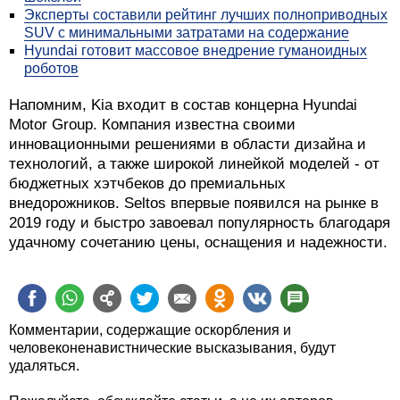
Эксперты составили рейтинг лучших полноприводных
SUV с минимальными затратами на содержание
Hyundai готовит массовое внедрение гуманоидных
роботов
Напомним, Kia входит в состав концерна Hyundai
Motor Group. Компания известна своими
инновационными решениями в области дизайна и
технологий, а также широкой линейкой моделей - от
бюджетных хэтчбеков до премиальных
внедорожников. Seltos впервые появился на рынке в
2019 году и быстро завоевал популярность благодаря
удачному сочетанию цены, оснащения и надежности.
Комментарии, содержащие оскорбления и
человеконенавистнические высказывания, будут
удаляться.