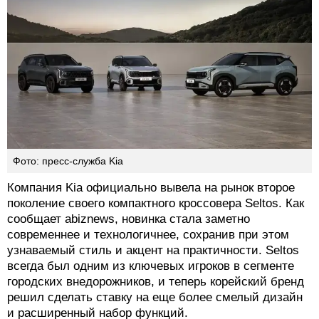
Фото: пресс-служба Kia
Компания Kia официально вывела на рынок второе
поколение своего компактного кроссовера Seltos. Как
сообщает abiznews, новинка стала заметно
современнее и технологичнее, сохранив при этом
узнаваемый стиль и акцент на практичности. Seltos
всегда был одним из ключевых игроков в сегменте
городских внедорожников, и теперь корейский бренд
решил сделать ставку на еще более смелый дизайн
и расширенный набор функций.