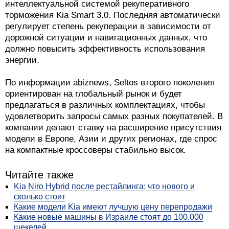
интеллектуальной системой рекуперативного
торможения Kia Smart 3.0. Последняя автоматически
регулирует степень рекуперации в зависимости от
дорожной ситуации и навигационных данных, что
должно повысить эффективность использования
энергии.
По информации abiznews, Seltos второго поколения
ориентирован на глобальный рынок и будет
предлагаться в различных комплектациях, чтобы
удовлетворить запросы самых разных покупателей. В
компании делают ставку на расширение присутствия
модели в Европе, Азии и других регионах, где спрос
на компактные кроссоверы стабильно высок.
Читайте также
Kia Niro Hybrid после рестайлинга: что нового и
сколько стоит
Какие модели Kia имеют лучшую цену перепродажи
Какие новые машины в Израиле стоят до 100.000
шекелей