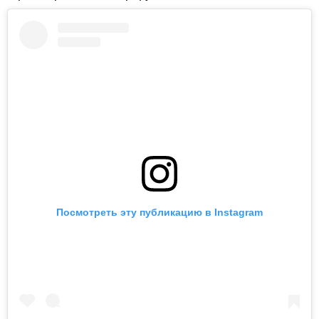
Посмотреть эту публикацию в Instagram