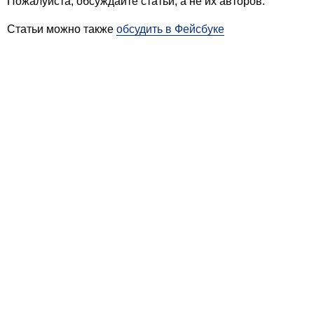
Пожалуйста, обсуждайте статьи, а не их авторов.
Статьи можно также
обсудить в Фейсбуке