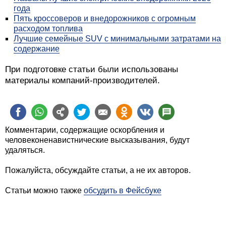
года
Пять кроссоверов и внедорожников с огромным
расходом топлива
Лучшие семейные SUV с минимальными затратами на
содержание
При подготовке статьи были использованы
материалы компаний-производителей.
Комментарии, содержащие оскорбления и
человеконенавистнические высказывания, будут
удаляться.
Пожалуйста, обсуждайте статьи, а не их авторов.
Статьи можно также
обсудить в Фейсбуке