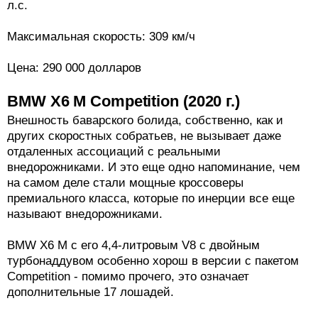
л.с.
Максимальная скорость: 309 км/ч
Цена: 290 000 долларов
BMW X6 M Competition (2020 г.)
Внешность баварского болида, собственно, как и
других скоростных собратьев, не вызывает даже
отдаленных ассоциаций с реальными
внедорожниками. И это еще одно напоминание, чем
на самом деле стали мощные кроссоверы
премиального класса, которые по инерции все еще
называют внедорожниками.
BMW X6 M с его 4,4-литровым V8 с двойным
турбонаддувом особенно хорош в версии с пакетом
Competition - помимо прочего, это означает
дополнительные 17 лошадей.