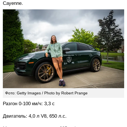
Cayenne.
Фото: Getty Images / Photo by Robert Prange
Разгон 0-100 км/ч: 3,3 с
Двигатель: 4,0 л V8, 650 л.с.