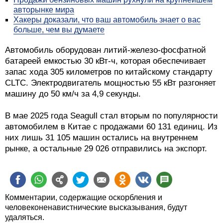
авторынке мира
Хакеры доказали, что ваш автомобиль знает о вас
больше, чем вы думаете
Автомобиль оборудован литий-железо-фосфатной
батареей емкостью 30 кВт-ч, которая обеспечивает
запас хода 305 километров по китайскому стандарту
CLTC. Электродвигатель мощностью 55 кВт разгоняет
машину до 50 км/ч за 4,9 секунды.
В мае 2025 года Seagull стал вторым по популярности
автомобилем в Китае с продажами 60 131 единиц. Из
них лишь 31 105 машин остались на внутреннем
рынке, а остальные 29 026 отправились на экспорт.
Комментарии, содержащие оскорбления и
человеконенавистнические высказывания, будут
удаляться.