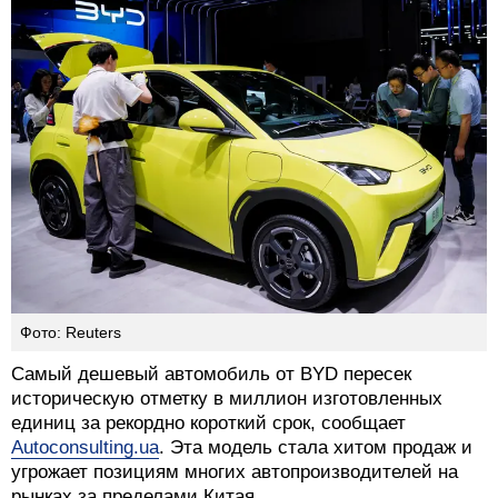
Фото: Reuters
Самый дешевый автомобиль от BYD пересек
историческую отметку в миллион изготовленных
единиц за рекордно короткий срок, сообщает
Аutoconsulting.ua
. Эта модель стала хитом продаж и
угрожает позициям многих автопроизводителей на
рынках за пределами Китая.