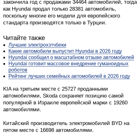
закончила год с продажами 34464 автомобилей, тогда
как Hyundai продал только 28381 автомобиль,
поскольку многие его модели для европейского
стандарта производятся только в Турции.
Читайте также
Лучшие электрохэтчбеки
Какие автомобили выпустит Hyundai в 2026 году
Hyundai сообщил о масштабном отзыве автомобилей
Hyundai готовит массовое внедрение гуманоидных
роботов
Рейтинг лучших семейных автомобилей в 2026 году
KIA на третьем месте с 25727 проданными
автомобилями, Skoda сохраняет позицию самой
популярной в Израиле европейской марки с 19260
автомобилями.
Китайский производитель электромобилей BYD на
пятом месте с 16698 автомобилями.