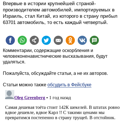
Впервые в истории крупнейшей страной-
производителем автомобилей, импортируемых в
Израиль, стал Китай, из которого в страну прибыл
63701 автомобиль, то есть каждый четвертый.
Комментарии, содержащие оскорбления и
человеконенавистнические высказывания, будут
удаляться.
Пожалуйста, обсуждайте статьи, а не их авторов.
Статьи можно также
обсудить в Фейсбуке