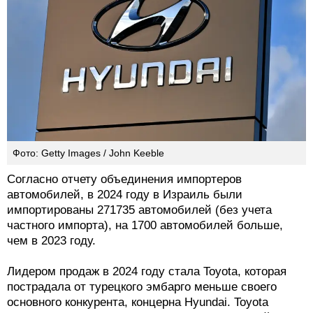
Фото: Getty Images / John Keeble
Согласно отчету объединения импортеров
автомобилей, в 2024 году в Израиль были
импортированы 271735 автомобилей (без учета
частного импорта), на 1700 автомобилей больше,
чем в 2023 году.
Лидером продаж в 2024 году стала Toyota, которая
пострадала от турецкого эмбарго меньше своего
основного конкурента, концерна Hyundai. Toyota