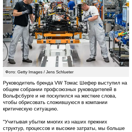
Фото: Getty Images / Jens Schlueter
Руководитель бренда VW Томас Шефер выступил на
общем собрании профсоюзных руководителей в
Вольфсбурге и не поскупился на жесткие слова,
чтобы обрисовать сложившуюся в компании
критическую ситуацию.
"Учитывая убытки многих из наших прежних
структур, процессов и высокие затраты, мы больше