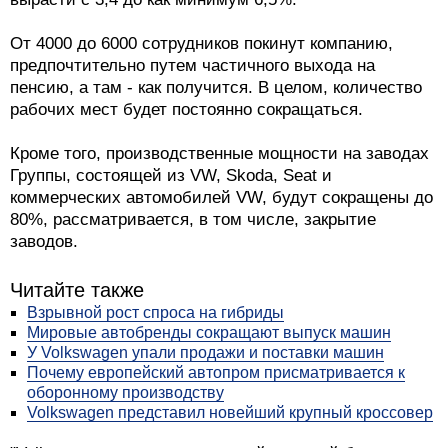
От 4000 до 6000 сотрудников покинут компанию,
предпочтительно путем частичного выхода на
пенсию, а там - как получится. В целом, количество
рабочих мест будет постоянно сокращаться.
Кроме того, производственные мощности на заводах
Группы, состоящей из VW, Skoda, Seat и
коммерческих автомобилей VW, будут сокращены до
80%, рассматривается, в том числе, закрытие
заводов.
Читайте также
Взрывной рост спроса на гибриды
Мировые автобренды сокращают выпуск машин
У Volkswagen упали продажи и поставки машин
Почему европейский автопром присматривается к
оборонному производству
Volkswagen представил новейший крупный кроссовер