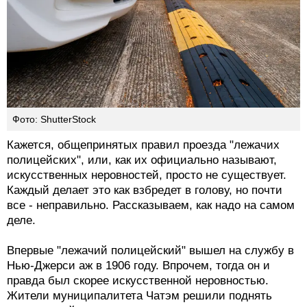
Фото: ShutterStock
Кажется, общепринятых правил проезда "лежачих
полицейских", или, как их официально называют,
искусственных неровностей, просто не существует.
Каждый делает это как взбредет в голову, но почти
все - неправильно. Рассказываем, как надо на самом
деле.
Впервые "лежачий полицейский" вышел на службу в
Нью-Джерси аж в 1906 году. Впрочем, тогда он и
правда был скорее искусственной неровностью.
Жители муниципалитета Чатэм решили поднять