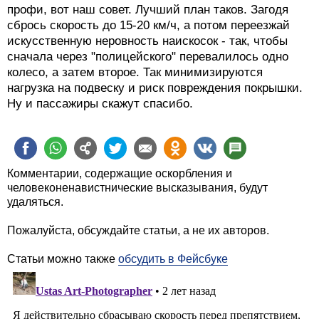
профи, вот наш совет. Лучший план таков. Загодя
сбрось скорость до 15-20 км/ч, а потом переезжай
искусственную неровность наискосок - так, чтобы
сначала через "полицейского" перевалилось одно
колесо, а затем второе. Так минимизируются
нагрузка на подвеску и риск повреждения покрышки.
Ну и пассажиры скажут спасибо.
Комментарии, содержащие оскорбления и
человеконенавистнические высказывания, будут
удаляться.
Пожалуйста, обсуждайте статьи, а не их авторов.
Статьи можно также
обсудить в Фейсбуке