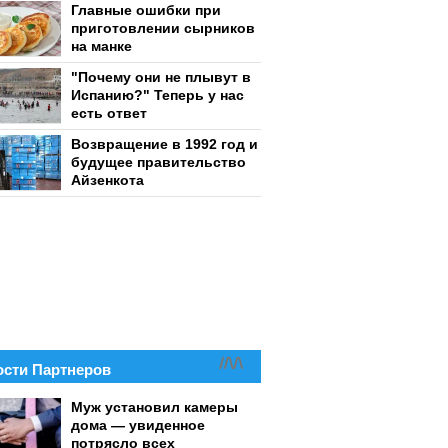
Главные ошибки при
приготовлении сырников
на манке
"Почему они не плывут в
Испанию?" Теперь у нас
есть ответ
Возвращение в 1992 год и
будущее правительство
Айзенкота