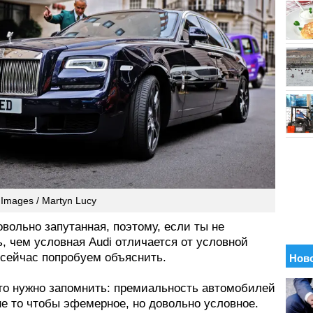
 Images / Martyn Lucy
вольно запутанная, поэтому, если ты не
, чем условная Audi отличается от условной
 сейчас попробуем объяснить.
что нужно запомнить: премиальность автомобилей
не то чтобы эфемерное, но довольно условное.