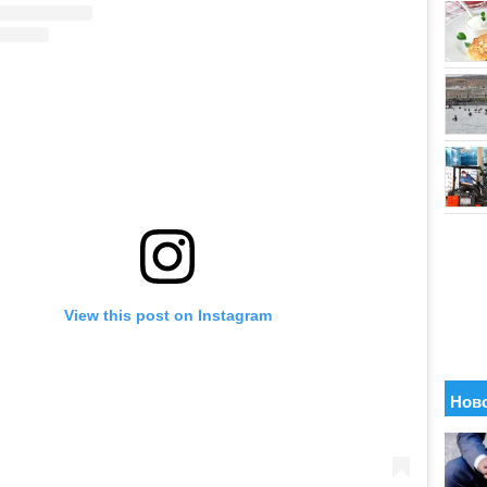
View this post on Instagram