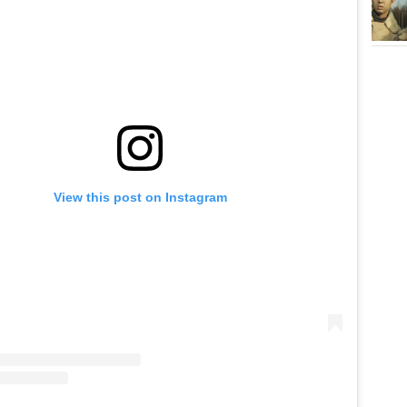
View this post on Instagram