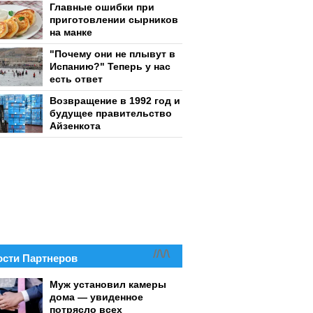
Главные ошибки при
приготовлении сырников
на манке
"Почему они не плывут в
Испанию?" Теперь у нас
есть ответ
Возвращение в 1992 год и
будущее правительство
Айзенкота