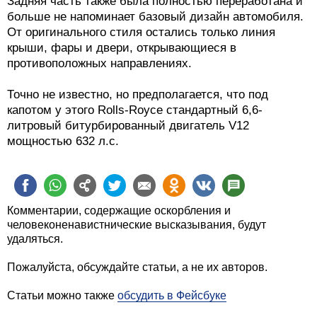
От оригинального стиля остались только линия
крыши, фары и двери, открывающиеся в
противоположных направлениях.
Точно не известно, но предполагается, что под
капотом у этого Rolls-Royce стандартный 6,6-
литровый битурбированный двигатель V12
мощностью 632 л.с.
Комментарии, содержащие оскорбления и
человеконенавистнические высказывания, будут
удаляться.
Пожалуйста, обсуждайте статьи, а не их авторов.
Статьи можно также
обсудить в Фейсбуке