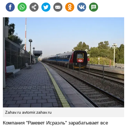
Zahav.ru avtomir.zahav.ru
Компания "Ракевет Исраэль" зарабатывает все