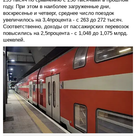
году. При этом в наиболее загруженные дни,
воскресенье и четверг, среднее число поездок
увеличилось на 3,4процента - с 263 до 272 тысяч.
Соответственно, доходы от пассажирских перевозок
повысились на 2,5процента - с 1,048 до 1,075 млрд.
шекелей.