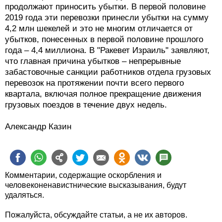
продолжают приносить убытки. В первой половине
2019 года эти перевозки принесли убытки на сумму
4,2 млн шекелей и это не многим отличается от
убытков, понесенных в первой половине прошлого
года – 4,4 миллиона. В "Ракевет Израиль" заявляют,
что главная причина убытков – непрерывные
забастовочные санкции работников отдела грузовых
перевозок на протяжении почти всего первого
квартала, включая полное прекращение движения
грузовых поездов в течение двух недель.
Александр Казин
Комментарии, содержащие оскорбления и
человеконенавистнические высказывания, будут
удаляться.
Пожалуйста, обсуждайте статьи, а не их авторов.