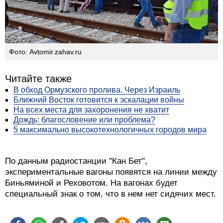
Фото: Avtomir.zahav.ru
Читайте также
В обход Ормузского пролива. Через Израиль
Ближний Восток готовится к эскалации войны
На всех места для захоронения не хватит
Дождь: благословение или проблема?
5 максимально высокотехнологичных городов мира
По данным радиостанции "Кан Бет",
экспериментальные вагоны появятся на линии между
Биньяминой и Реховотом. На вагонах будет
специальный знак о том, что в нем нет сидячих мест.