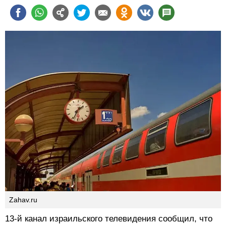
Zahav.ru
13-й канал израильского телевидения сообщил, что