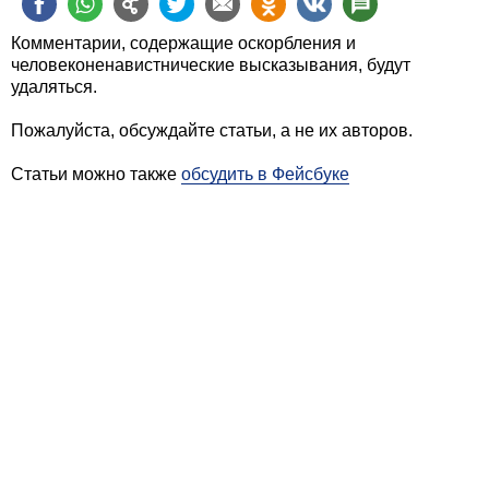
Комментарии, содержащие оскорбления и
человеконенавистнические высказывания, будут
удаляться.
Пожалуйста, обсуждайте статьи, а не их авторов.
Статьи можно также
обсудить в Фейсбуке