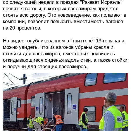
со следующей недели в поездах "Ракевет Исраэль"
появятся вагоны, в которых пассажирам придется
стоять всю дорогу. Это нововведение, как полагают в
компании, позволит повысить вместимость вагонов
на 20 процентов.
На видео, опубликованном в "твиттере" 13-го канала,
можно увидеть, что из вагонов убраны кресла и
столики для пассажиров, вместо них появились
откидывающиеся сиденья вдоль стен, а также стойки
и поручни для стоящих пассажиров.