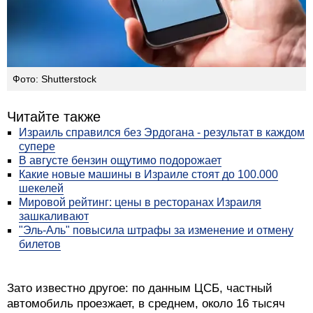
Фото: Shutterstock
Читайте также
Израиль справился без Эрдогана - результат в каждом
супере
В августе бензин ощутимо подорожает
Какие новые машины в Израиле стоят до 100.000
шекелей
Мировой рейтинг: цены в ресторанах Израиля
зашкаливают
"Эль-Аль" повысила штрафы за изменение и отмену
билетов
Зато известно другое: по данным ЦСБ, частный
автомобиль проезжает, в среднем, около 16 тысяч