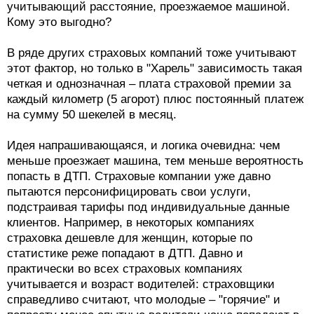
учитывающий расстояние, проезжаемое машиной.
Кому это выгодно?
В ряде других страховых компаний тоже учитывают
этот фактор, но только в "Харель" зависимость такая
четкая и однозначная – плата страховой премии за
каждый километр (5 агорот) плюс постоянный платеж
на сумму 50 шекелей в месяц.
Идея напрашивающаяся, и логика очевидна: чем
меньше проезжает машина, тем меньше вероятность
попасть в ДТП. Страховые компании уже давно
пытаются персонифицировать свои услуги,
подстраивая тарифы под индивидуальные данные
клиентов. Например, в некоторых компаниях
страховка дешевле для женщин, которые по
статистике реже попадают в ДТП. Давно и
практически во всех страховых компаниях
учитывается и возраст водителей: страховщики
справедливо считают, что молодые – "горячие" и