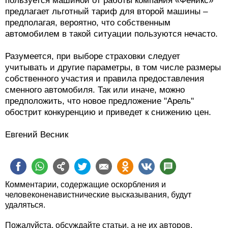
пользуется машиной от работы компания «Феникс»
предлагает льготный тариф для второй машины –
предполагая, вероятно, что собственным
автомобилем в такой ситуации пользуются нечасто.
Разумеется, при выборе страховки следует
учитывать и другие параметры, в том числе размеры
собственного участия и правила предоставления
сменного автомобиля. Так или иначе, можно
предположить, что новое предложение "Арель"
обострит конкуренцию и приведет к снижению цен.
Евгений Весник
Комментарии, содержащие оскорбления и
человеконенавистнические высказывания, будут
удаляться.
Пожалуйста, обсуждайте статьи, а не их авторов.