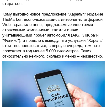
стираться.
Кому выгодно новое предложение "Харель"? Издание
TheMarker, воспользовавшись интернет-платформой
Wobi, сравнило цены, предлагаемые еще тремя
страховыми компаниями, так или иначе
учитывающими пробег автомобиля (AIG, "Либра"и
"Феникс"), и пришло к выводу, что услугами "Харель"
стоит воспользоваться, в первую очередь, тем, кто
проезжает в год менее 5.000 километров. Таких
относительно немного, сколько именно – неизвестно.