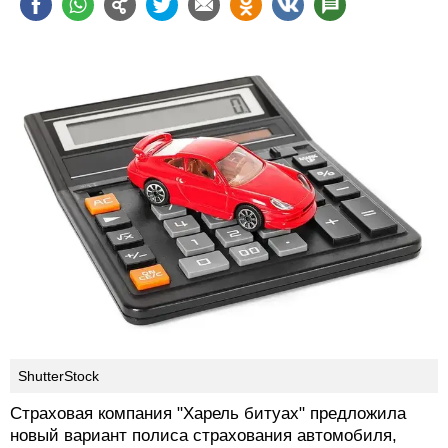
ShutterStock
Страховая компания "Харель битуах" предложила
новый вариант полиса страхования автомобиля,