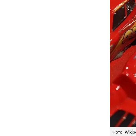
Фото: Wikip