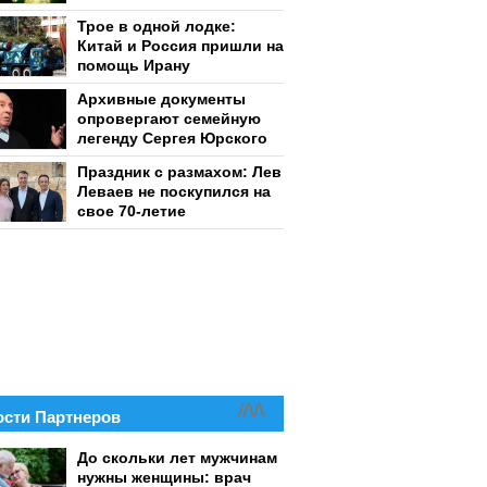
Трое в одной лодке:
Китай и Россия пришли на
помощь Ирану
Архивные документы
опровергают семейную
легенду Сергея Юрского
Праздник с размахом: Лев
Леваев не поскупился на
свое 70-летие