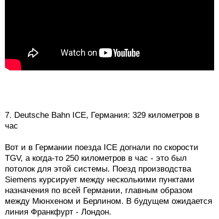
7. Deutsche Bahn ICE, Германия: 329 километров в
час
Вот и в Германии поезда ICE догнали по скорости
TGV, а когда-то 250 километров в час - это был
потолок для этой системы. Поезд производства
Siemens курсирует между несколькими пунктами
назначения по всей Германии, главным образом
между Мюнхеном и Берлином. В будущем ожидается
линия Франкфурт - Лондон.