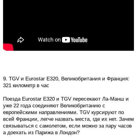
9. TGV и Eurostar E320, Великобритания и Франция:
321 километр в час
Поезда Eurostar E320 и TGV пересекают Ла-Манш и
уже 22 года соединяют Великобританию с
европейскими направлениями. TGV курсируют по
всей Франции, легче назвать места, где их нет. Зачем
связываться с самолетом, если можно за пару часов
а доехать из Парижа в Лондон?