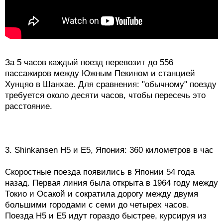
За 5 часов каждый поезд перевозит до 556
пассажиров между Южным Пекином и станцией
Хунцяо в Шанхае. Для сравнения: "обычному" поезду
требуется около десяти часов, чтобы пересечь это
расстояние.
3. Shinkansen H5 и E5, Япония: 360 километров в час
Скоростные поезда появились в Японии 54 года
назад. Первая линия была открыта в 1964 году между
Токио и Осакой и сократила дорогу между двумя
большими городами с семи до четырех часов.
Поезда H5 и E5 идут гораздо быстрее, курсируя из