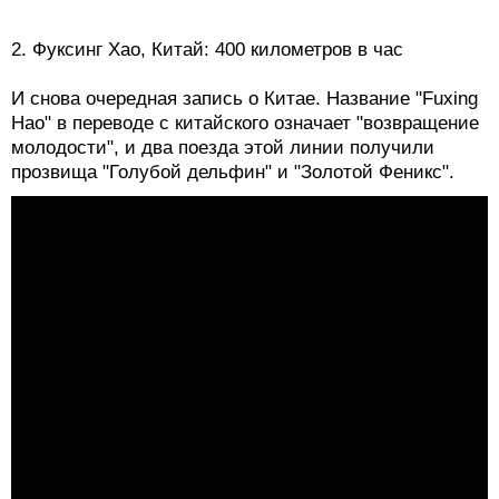
2. Фуксинг Хао, Китай: 400 километров в час
И снова очередная запись о Китае. Название "Fuxing
Hao" в переводе с китайского означает "возвращение
молодости", и два поезда этой линии получили
прозвища "Голубой дельфин" и "Золотой Феникс".