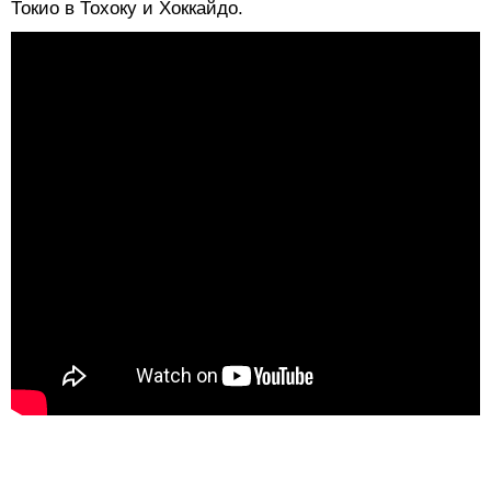
Токио в Тохоку и Хоккайдо.