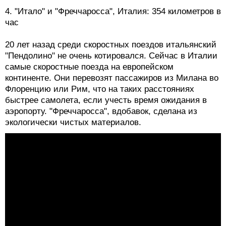
4. "Итало" и "Фреччаросса", Италия: 354 километров в
час
20 лет назад среди скоростных поездов итальянский
"Пендолино" не очень котировался. Сейчас в Италии
самые скоростные поезда на европейском
континенте. Они перевозят пассажиров из Милана во
Флоренцию или Рим, что на таких расстояниях
быстрее самолета, если учесть время ожидания в
аэропорту. "Фреччаросса", вдобавок, сделана из
экологически чистых материалов.