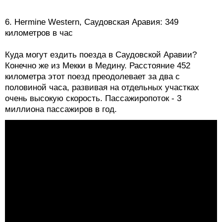
6. Hermine Western, Саудовская Аравия: 349
километров в час
Куда могут ездить поезда в Саудовской Аравии?
Конечно же из Мекки в Медину. Расстояние 452
километра этот поезд преодолевает за два с
половиной часа, развивая на отдельных участках
очень высокую скорость. Пассажиропоток - 3
миллиона пассажиров в год.