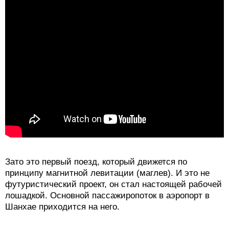
Зато это первый поезд, который движется по
принципу магнитной левитации (маглев). И это не
футуристический проект, он стал настоящей рабочей
лошадкой. Основной пассажиропоток в аэропорт в
Шанхае приходится на него.