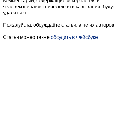
Комментарии, содержащие оскорбления и
человеконенавистнические высказывания, будут
удаляться.
Пожалуйста, обсуждайте статьи, а не их авторов.
Статьи можно также
обсудить в Фейсбуке