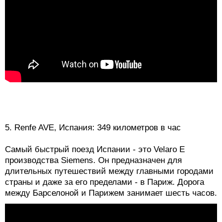
5. Renfe AVE, Испания: 349 километров в час
Самый быстрый поезд Испании - это Velaro E
производства Siemens. Он предназначен для
длительных путешествий между главными городами
страны и даже за его пределами - в Париж. Дорога
между Барселоной и Парижем занимает шесть часов.