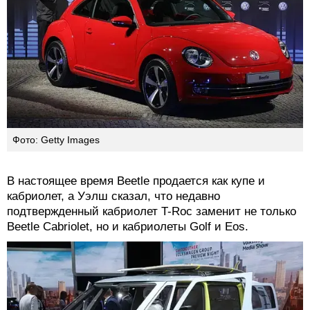
Фото: Getty Images
В настоящее время Beetle продается как купе и
кабриолет, а Уэлш сказал, что недавно
подтвержденный кабриолет T-Roc заменит не только
Beetle Cabriolet, но и кабриолеты Golf и Eos.