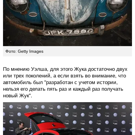
Фото: Getty Images
По мнению Уэлша, для этого Жука достаточно двух
или трех поколений, а если взять во внимание, что
автомобиль был "разработан с учетом истории,
нельзя его делать пять раз и каждый раз получать
новый Жук".