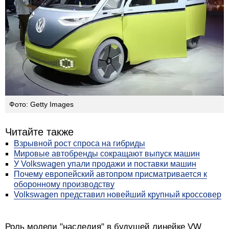
Фото: Getty Images
Читайте также
Взрывной рост спроса на гибриды
Мировые автобренды сокращают выпуск машин
У Volkswagen упали продажи и поставки машин
Почему европейский автопром присматривается к
оборонному производству
Volkswagen представил новейший крупный кроссовер
Роль модели "наследия" в будущей линейке VW