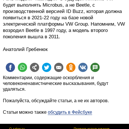
будет выполнять Microbus, а не Beetle, с
производственной версией ID Buzz, которая должна
появиться в 2021-22 году на базе новой
электрической платформы VW Group. Напомним, VW
возродил Beetle в 1997 году, а модель второго
поколения вышла в 2011.
Анатолий Гребенюк
Комментарии, содержащие оскорбления и
человеконенавистнические высказывания, будут
удаляться.
Пожалуйста, обсуждайте статьи, а не их авторов.
Статьи можно также
обсудить в Фейсбуке
О zahav.ru
Правила использования