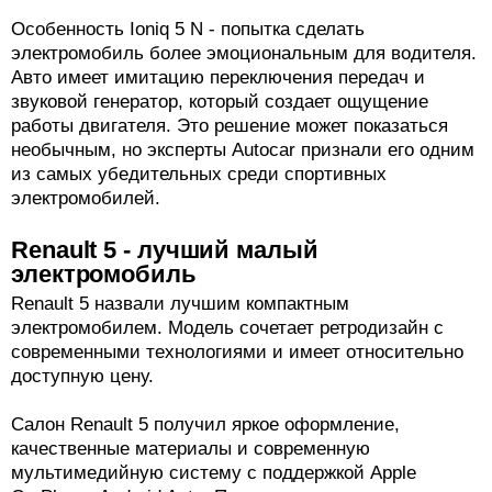
Особенность Ioniq 5 N - попытка сделать
электромобиль более эмоциональным для водителя.
Авто имеет имитацию переключения передач и
звуковой генератор, который создает ощущение
работы двигателя. Это решение может показаться
необычным, но эксперты Autocar признали его одним
из самых убедительных среди спортивных
электромобилей.
Renault 5 - лучший малый
электромобиль
Renault 5 назвали лучшим компактным
электромобилем. Модель сочетает ретродизайн с
современными технологиями и имеет относительно
доступную цену.
Салон Renault 5 получил яркое оформление,
качественные материалы и современную
мультимедийную систему с поддержкой Apple