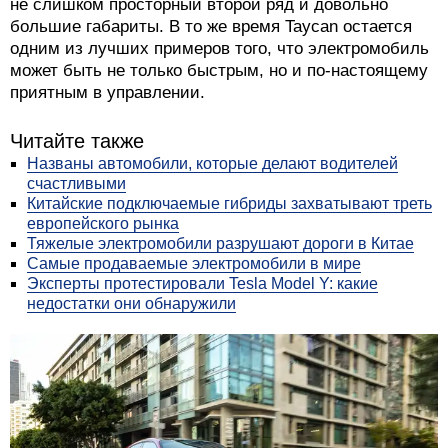
не слишком просторный второй ряд и довольно
большие габариты. В то же время Taycan остается
одним из лучших примеров того, что электромобиль
может быть не только быстрым, но и по-настоящему
приятным в управлении.
Читайте также
Названы автомобили, которые делают водителей
счастливыми
Китайские подключаемые гибриды захватывают треть
европейского рынка
Тяжелые электромобили разрушают дороги в Китае
Самые продаваемые электромобили в мире
Эксперты протестировали Tesla Model Y: какие
недостатки они обнаружили