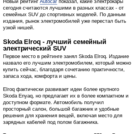
Новый рейтинг
Autocar
показал, какие электрокары
сегодня считаются лучшими в разных классах - от
семейных SUV до спортивных моделей. По данным
издания, рынок электромобилей уже перестал быть
узкой нишей.
Skoda Elroq - лучший семейный
электрический SUV
Первое место в рейтинге занял Skoda Elroq. Издание
назвало его лучшим электромобилем, который можно
купить сейчас, благодаря сочетанию практичности,
запаса хода, комфорта и цены.
Elroq фактически развивает идеи более крупного
Skoda Enyaq, но предлагает их в более компактном и
доступном формате. Автомобиль получил
просторный салон, большой багажник и удобные
решения для хранения вещей, включая место для
зарядных кабелей под полом багажника.