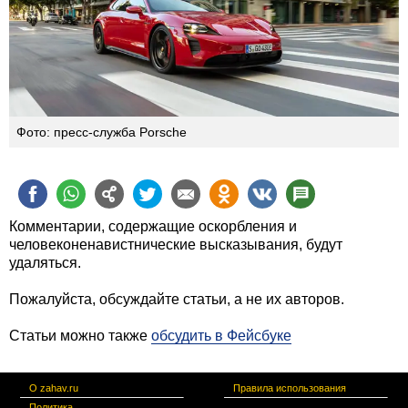
Фото: пресс-служба Porsche
Комментарии, содержащие оскорбления и
человеконенавистнические высказывания, будут
удаляться.
Пожалуйста, обсуждайте статьи, а не их авторов.
Статьи можно также
обсудить в Фейсбуке
О zahav.ru
Правила использования
Политика