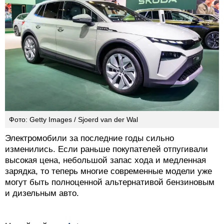
Фото: Getty Images / Sjoerd van der Wal
Электромобили за последние годы сильно
изменились. Если раньше покупателей отпугивали
высокая цена, небольшой запас хода и медленная
зарядка, то теперь многие современные модели уже
могут быть полноценной альтернативой бензиновым
и дизельным авто.