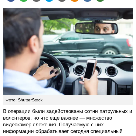
Фото: ShutterStock
В операции были задействованы сотни патрульных и
волонтеров, но что еще важнее — множество
видеокамер слежения. Получаемую с них
информации обрабатывает сегодня специальный