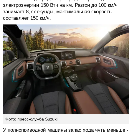
электроэнергии 150 Втч на км. Разгон до 100 км/ч
занимает 8,7 секунды, максимальная скорость
составляет 150 км/ч.
Фото: пресс-служба Suzuki
У полноприводной машины запас хода чуть меньше -