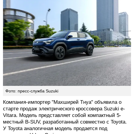
Фото: пресс-служба Suzuki
Компания-импортер "Махширей Тнуа" объявила о
старте продаж электрического кроссовера Suzuki e-
Vitara. Модель представляет собой компактный 5-
местный B-SUV, разработанный совместно с Toyota.
У Toyota аналогичная модель продается под