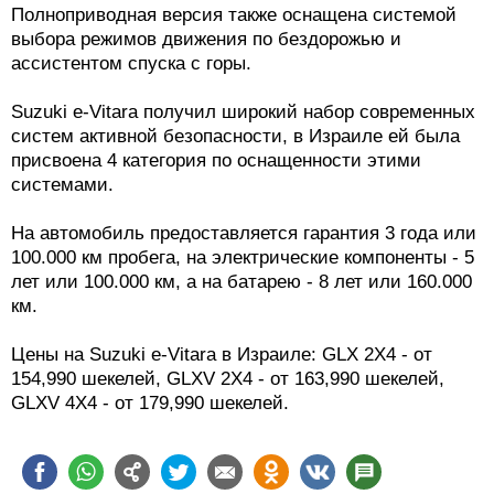
Полноприводная версия также оснащена системой
выбора режимов движения по бездорожью и
ассистентом спуска с горы.
Suzuki e-Vitara получил широкий набор современных
систем активной безопасности, в Израиле ей была
присвоена 4 категория по оснащенности этими
системами.
На автомобиль предоставляется гарантия 3 года или
100.000 км пробега, на электрические компоненты - 5
лет или 100.000 км, а на батарею - 8 лет или 160.000
км.
Цены на Suzuki e-Vitara в Израиле: GLX 2X4 - от
154,990 шекелей, GLXV 2X4 - от 163,990 шекелей,
GLXV 4X4 - от 179,990 шекелей.