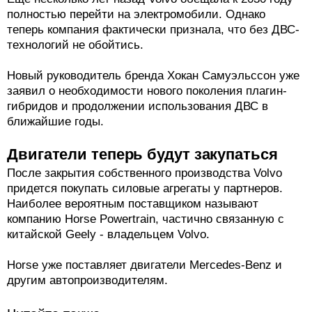
полностью перейти на электромобили. Однако
теперь компания фактически признала, что без ДВС-
технологий не обойтись.
Новый руководитель бренда Хокан Самуэльссон уже
заявил о необходимости нового поколения плагин-
гибридов и продолжении использования ДВС в
ближайшие годы.
Двигатели теперь будут закупаться
После закрытия собственного производства Volvo
придется покупать силовые агрегаты у партнеров.
Наиболее вероятным поставщиком называют
компанию Horse Powertrain, частично связанную с
китайской Geely - владельцем Volvo.
Horse уже поставляет двигатели Mercedes-Benz и
другим автопроизводителям.