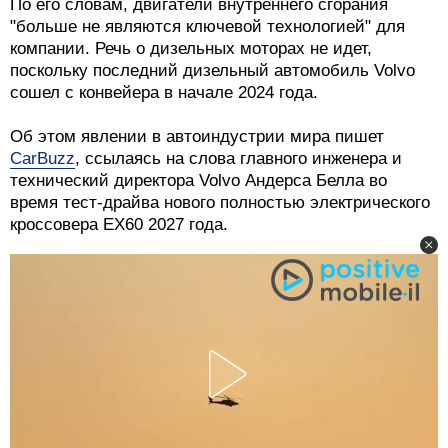
По его словам, двигатели внутреннего сгорания
"больше не являются ключевой технологией" для
компании. Речь о дизельных моторах не идет,
поскольку последний дизельный автомобиль Volvo
сошел с конвейера в начале 2024 года.
Об этом явлении в автоиндустрии мира пишет
CarBuzz
, ссылаясь на слова главного инженера и
технический директора Volvo Андерса Белла во
время тест-драйва нового полностью электрического
кроссовера EX60 2027 года.