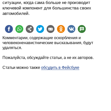
ситуации, когда сама больше не производит
ключевой компонент для большинства своих
автомобилей.
Комментарии, содержащие оскорбления и
человеконенавистнические высказывания, будут
удаляться.
Пожалуйста, обсуждайте статьи, а не их авторов.
Статьи можно также
обсудить в Фейсбуке