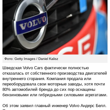
Фото: Getty Images / Daniel Kalisz
Шведская Volvo Cars фактически полностью
отказалась от собственного производства двигателей
внутреннего сгорания. Компания продала или
переоборудовала свои моторные заводы, хотя почти
80% автомобилей бренда до сих пор оснащены
бензиновыми или гибридными силовыми агрегатами.
Об этом заявил главный инженер Volvo Андерс Белл.