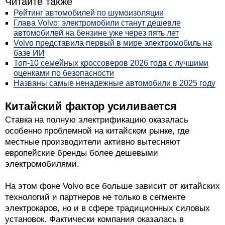
Читайте также
Рейтинг автомобилей по шумоизоляции
Глава Volvo: электромобили станут дешевле
автомобилей на бензине уже через пять лет
Volvo представила первый в мире электромобиль на
базе ИИ
Топ-10 семейных кроссоверов 2026 года с лучшими
оценками по безопасности
Названы самые ненадежные автомобили в 2025 году
Китайский фактор усиливается
Ставка на полную электрификацию оказалась
особенно проблемной на китайском рынке, где
местные производители активно вытесняют
европейские бренды более дешевыми
электромобилями.
На этом фоне Volvo все больше зависит от китайских
технологий и партнеров не только в сегменте
электрокаров, но и в сфере традиционных силовых
установок. Фактически компания оказалась в