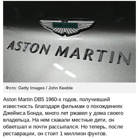
Фото: Getty Images / John Keeble
Aston Martin DB5 1960-х годов, получивший
известность благодаря фильмам о похождениях
Джеймса Бонда, много лет ржавел у дома своего
владельца. На нем скакали местные дети, он
обветшал и почти рассыпался. Но теперь, после
реставрации, он стоит 1 миллион фунтов.