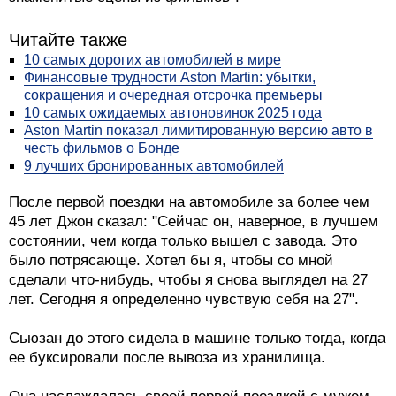
Читайте также
10 самых дорогих автомобилей в мире
Финансовые трудности Aston Martin: убытки,
сокращения и очередная отсрочка премьеры
10 самых ожидаемых автоновинок 2025 года
Aston Martin показал лимитированную версию авто в
честь фильмов о Бонде
9 лучших бронированных автомобилей
После первой поездки на автомобиле за более чем
45 лет Джон сказал: "Сейчас он, наверное, в лучшем
состоянии, чем когда только вышел с завода. Это
было потрясающе. Хотел бы я, чтобы со мной
сделали что-нибудь, чтобы я снова выглядел на 27
лет. Сегодня я определенно чувствую себя на 27".
Сьюзан до этого сидела в машине только тогда, когда
ее буксировали после вывоза из хранилища.