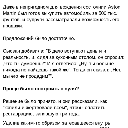
Даже в непригодном для вождения состоянии Aston
Martin был готов выкупить автомобиль за 500 тыс.
фунтов, и супруги рассматривали возможность его
продажи.
Предложений было достаточно.
Сьюзан добавила: "В дело вступают деньги и
реальность, и, сидя за кухонным столом, он спросил:
„Что ты думаешь?" И я ответила: „Ну, ты больше
никогда не найдешь такой же". Тогда он сказал: „Нет,
мы его не продадим"".
Проще было построить с нуля?
Решение было принято, и они рассказали, как
"копили и жертвовали всем", чтобы оплатить
реставрацию, занявшую три года.
Удалив каким-то образом затесавшееся внутрь