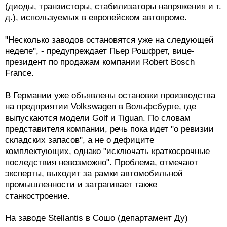
(диоды, транзисторы, стабилизаторы напряжения и т.
д.), используемых в европейском автопроме.
"Несколько заводов остановятся уже на следующей
неделе", - предупреждает Пьер Рошфрет, вице-
президент по продажам компании Robert Bosch
France.
В Германии уже объявлены остановки производства
на предприятии Volkswagen в Вольфсбурге, где
выпускаются модели Golf и Tiguan. По словам
представителя компании, речь пока идет "о ревизии
складских запасов", а не о дефиците
комплектующих, однако "исключать краткосрочные
последствия невозможно". Проблема, отмечают
эксперты, выходит за рамки автомобильной
промышленности и затрагивает также
станкостроение.
На заводе Stellantis в Сошо (департамент Ду)