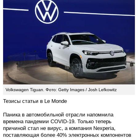
Volkswagen Tiguan. Фото: Getty Images / Josh Lefkowitz
Тезисы статьи в Le Monde
Паника в автомобильной отрасли напомнила
времена пандемии COVID-19. Только теперь
причиной стал не вирус, а компания Nexperia,
поставляющая более 40% электронных компонентов