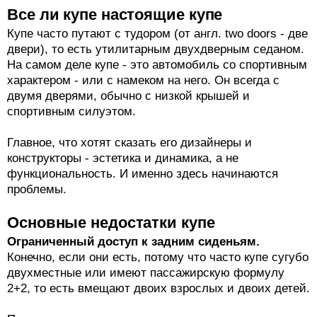
Все ли купе настоящие купе
Купе часто путают с тудором (от англ. two doors - две
двери), то есть утилитарным двухдверным седаном.
На самом деле купе - это автомобиль со спортивным
характером - или с намеком на него. Он всегда с
двумя дверями, обычно с низкой крышей и
спортивным силуэтом.
Главное, что хотят сказать его дизайнеры и
конструкторы - эстетика и динамика, а не
функциональность. И именно здесь начинаются
проблемы.
Основные недостатки купе
Ограниченный доступ к задним сиденьям.
Конечно, если они есть, потому что часто купе сугубо
двухместные или имеют пассажирскую формулу
2+2, то есть вмещают двоих взрослых и двоих детей.