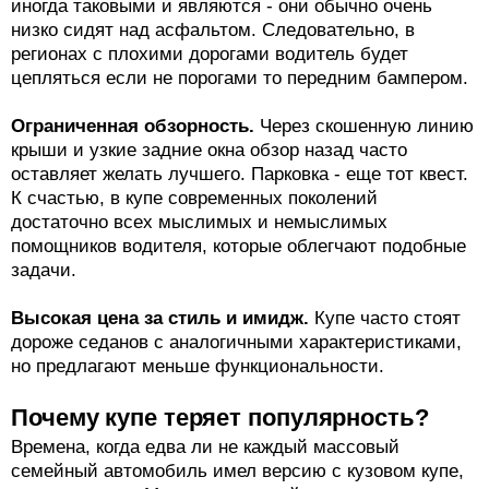
иногда таковыми и являются - они обычно очень
низко сидят над асфальтом. Следовательно, в
регионах с плохими дорогами водитель будет
цепляться если не порогами то передним бампером.
Ограниченная обзорность.
Через скошенную линию
крыши и узкие задние окна обзор назад часто
оставляет желать лучшего. Парковка - еще тот квест.
К счастью, в купе современных поколений
достаточно всех мыслимых и немыслимых
помощников водителя, которые облегчают подобные
задачи.
Высокая цена за стиль и имидж.
Купе часто стоят
дороже седанов с аналогичными характеристиками,
но предлагают меньше функциональности.
Почему купе теряет популярность?
Времена, когда едва ли не каждый массовый
семейный автомобиль имел версию с кузовом купе,