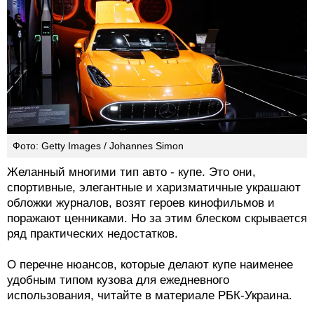
Фото: Getty Images / Johannes Simon
Желанный многими тип авто - купе. Это они,
спортивные, элегантные и харизматичные украшают
обложки журналов, возят героев кинофильмов и
поражают ценниками. Но за этим блеском скрывается
ряд практических недостатков.
О перечне нюансов, которые делают купе наименее
удобным типом кузова для ежедневного
использования, читайте в материале РБК-Украина.