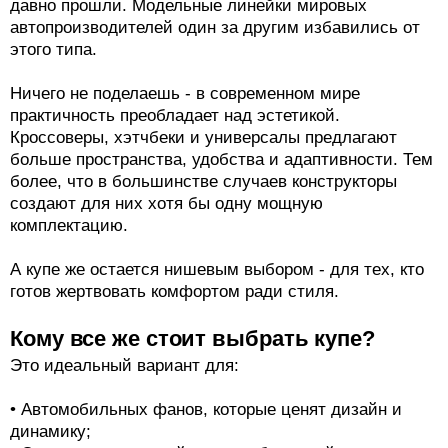
давно прошли. Модельные линейки мировых
автопроизводителей один за другим избавились от
этого типа.
Ничего не поделаешь - в современном мире
практичность преобладает над эстетикой.
Кроссоверы, хэтчбеки и универсалы предлагают
больше пространства, удобства и адаптивности. Тем
более, что в большинстве случаев конструкторы
создают для них хотя бы одну мощную
комплектацию.
А купе же остается нишевым выбором - для тех, кто
готов жертвовать комфортом ради стиля.
Кому все же стоит выбрать купе?
Это идеальный вариант для:
• Автомобильных фанов, которые ценят дизайн и
динамику;