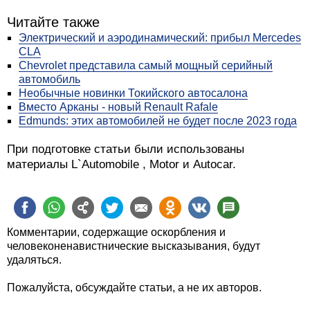
Читайте также
Электрический и аэродинамический: прибыл Mercedes
CLA
Chevrolet представила самый мощный серийный
автомобиль
Необычные новинки Токийского автосалона
Вместо Арканы - новый Renault Rafale
Edmunds: этих автомобилей не будет после 2023 года
При подготовке статьи были использованы
материалы L`Automobile , Motor и Autocar.
Комментарии, содержащие оскорбления и
человеконенавистнические высказывания, будут
удаляться.
Пожалуйста, обсуждайте статьи, а не их авторов.