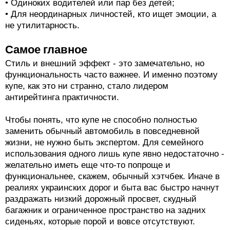
• Одиноких водителей или пар без детей;
• Для неординарных личностей, кто ищет эмоции, а
не утилитарность.
Самое главное
Стиль и внешний эффект - это замечательно, но
функциональность часто важнее. И именно поэтому
купе, как это ни странно, стало лидером
антирейтинга практичности.
Чтобы понять, что купе не способно полностью
заменить обычный автомобиль в повседневной
жизни, не нужно быть экспертом. Для семейного
использования одного лишь купе явно недостаточно -
желательно иметь еще что-то попроще и
функциональнее, скажем, обычный хэтчбек. Иначе в
реалиях украинских дорог и быта вас быстро начнут
раздражать низкий дорожный просвет, скудный
багажник и ограниченное пространство на задних
сиденьях, которые порой и вовсе отсутствуют.