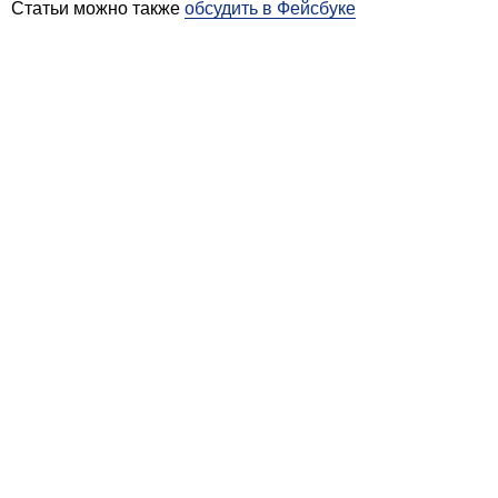
Статьи можно также
обсудить в Фейсбуке