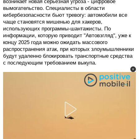
возникает новая серьезная угроза - цифровое
вымогательство. Специалисты в области
кибербезопасности бьют тревогу: автомобили все
чаще становятся мишенью для хакеров,
использующих программы-шантажисты. По
информации, которую приводит "Автовзгляд", уже к
концу 2025 года можно ожидать массового
распространения атак, при которых злоумышленники
будут удаленно блокировать транспортные средства
с последующим требованием выкупа.