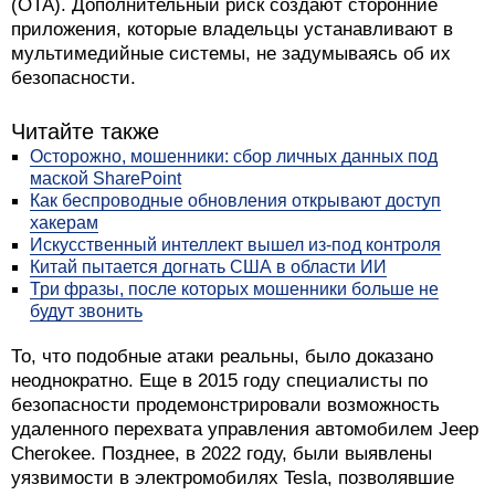
(OTA). Дополнительный риск создают сторонние
приложения, которые владельцы устанавливают в
мультимедийные системы, не задумываясь об их
безопасности.
Читайте также
Осторожно, мошенники: сбор личных данных под
маской SharePoint
Как беспроводные обновления открывают доступ
хакерам
Искусственный интеллект вышел из-под контроля
Китай пытается догнать США в области ИИ
Три фразы, после которых мошенники больше не
будут звонить
То, что подобные атаки реальны, было доказано
неоднократно. Еще в 2015 году специалисты по
безопасности продемонстрировали возможность
удаленного перехвата управления автомобилем Jeep
Cherokee. Позднее, в 2022 году, были выявлены
уязвимости в электромобилях Tesla, позволявшие