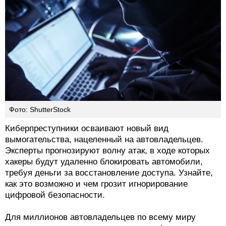
Фото: ShutterStock
Киберпреступники осваивают новый вид
вымогательства, нацеленный на автовладельцев.
Эксперты прогнозируют волну атак, в ходе которых
хакеры будут удаленно блокировать автомобили,
требуя деньги за восстановление доступа. Узнайте,
как это возможно и чем грозит игнорирование
цифровой безопасности.
Для миллионов автовладельцев по всему миру