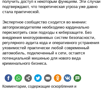
получить доступ к некоторым функциям. Эти случаи
подтверждают, что теоретическая угроза уже давно
стала практической.
Экспертное сообщество сходится во мнении:
автопроизводителям необходимо кардинально
пересмотреть свои подходы к киберзащите. Без
внедрения многоуровневых систем безопасности,
регулярного аудита кода и оперативного устранения
уязвимостей практически любой современный
автомобиль, подключенный к сети, остается
потенциальной мишенью для нового вида
криминального бизнеса.
Комментарии, содержащие оскорбления и
человеконенавистнические высказывания, будут
удаляться.