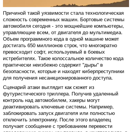
Причиной такой уязвимости стала технологическая
сложность современных машин. Бортовые системы
автомобиля сегодня - это мощнейшие компьютеры,
управляющие всем, от двигателя до мультимедиа.
Объем программного кода в одной машине может
достигать 650 миллионов строк, что многократно
превосходит софт, используемый в боевых
истребителях. Такое колоссальное количество кода
практически неизбежно содержит "дыры" в
безопасности, которые и находят киберпреступники
для получения несанкционированного доступа.
Сценарий атаки выглядит как сюжет из
футуристического триллера. Получив удаленный
контроль над автомобилем, хакеры могут
деактивировать ключевые системы. Например,
заблокировать запуск двигателя или полностью
отключить электронику. После этого владелец
получает сообщение с требованием перевести