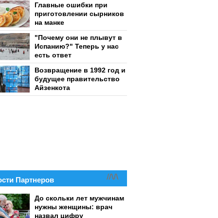
Главные ошибки при
приготовлении сырников
на манке
"Почему они не плывут в
Испанию?" Теперь у нас
есть ответ
Возвращение в 1992 год и
будущее правительство
Айзенкота