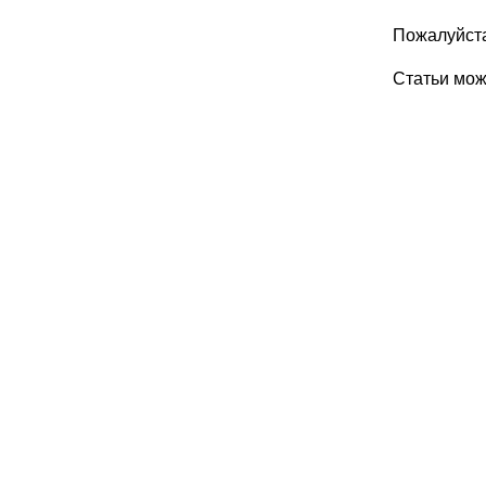
Пожалуйста
Статьи мо