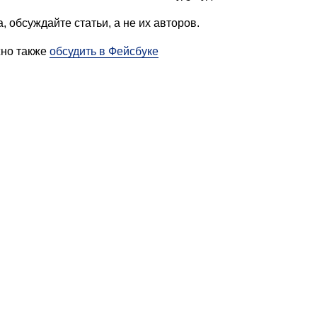
, обсуждайте статьи, а не их авторов.
жно также
обсудить в Фейсбуке