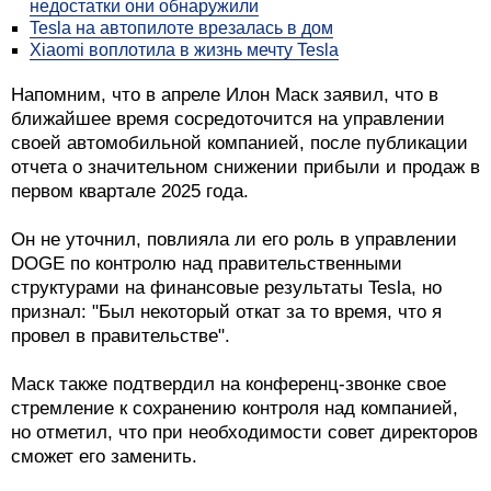
недостатки они обнаружили
Tesla на автопилоте врезалась в дом
Xiaomi воплотила в жизнь мечту Tesla
Напомним, что в апреле Илон Маск заявил, что в
ближайшее время сосредоточится на управлении
своей автомобильной компанией, после публикации
отчета о значительном снижении прибыли и продаж в
первом квартале 2025 года.
Он не уточнил, повлияла ли его роль в управлении
DOGE по контролю над правительственными
структурами на финансовые результаты Tesla, но
признал: "Был некоторый откат за то время, что я
провел в правительстве".
Маск также подтвердил на конференц-звонке свое
стремление к сохранению контроля над компанией,
но отметил, что при необходимости совет директоров
сможет его заменить.