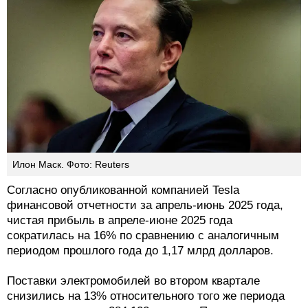
Илон Маск. Фото: Reuters
Согласно опубликованной компанией Tesla
финансовой отчетности за апрель-июнь 2025 года,
чистая прибыль в апреле-июне 2025 года
сократилась на 16% по сравнению с аналогичным
периодом прошлого года до 1,17 млрд долларов.
Поставки электромобилей во втором квартале
снизились на 13% относительного того же периода