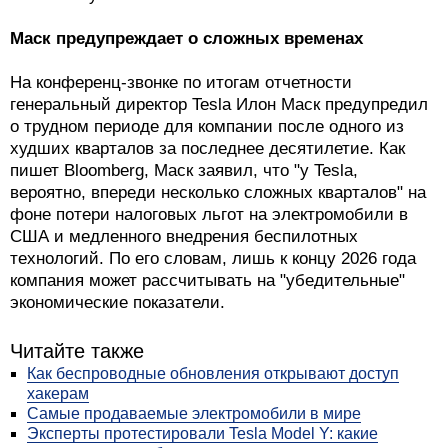
Маск предупреждает о сложных временах
На конференц-звонке по итогам отчетности
генеральный директор Tesla Илон Маск предупредил
о трудном периоде для компании после одного из
худших кварталов за последнее десятилетие. Как
пишет Bloomberg, Маск заявил, что "у Tesla,
вероятно, впереди несколько сложных кварталов" на
фоне потери налоговых льгот на электромобили в
США и медленного внедрения беспилотных
технологий. По его словам, лишь к концу 2026 года
компания может рассчитывать на "убедительные"
экономические показатели.
Читайте также
Как беспроводные обновления открывают доступ
хакерам
Самые продаваемые электромобили в мире
Эксперты протестировали Tesla Model Y: какие