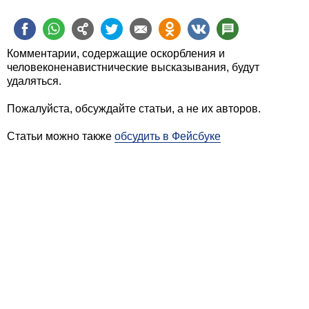
Комментарии, содержащие оскорбления и
человеконенавистнические высказывания, будут
удаляться.
Пожалуйста, обсуждайте статьи, а не их авторов.
Статьи можно также
обсудить в Фейсбуке