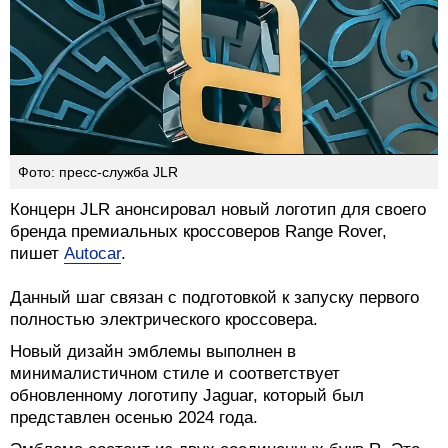
Фото: пресс-служба JLR
Концерн JLR анонсировал новый логотип для своего
бренда премиальных кроссоверов Range Rover,
пишет
Autocar
.
Данный шаг связан с подготовкой к запуску первого
полностью электрического кроссовера.
Новый дизайн эмблемы выполнен в
минималистичном стиле и соответствует
обновленному логотипу Jaguar, который был
представлен осенью 2024 года.