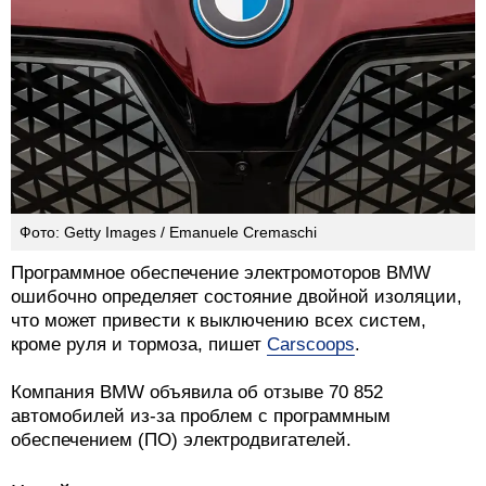
Фото: Getty Images / Emanuele Cremaschi
Программное обеспечение электромоторов BMW
ошибочно определяет состояние двойной изоляции,
что может привести к выключению всех систем,
кроме руля и тормоза, пишет
Carscoops
.
Компания BMW объявила об отзыве 70 852
автомобилей из-за проблем с программным
обеспечением (ПО) электродвигателей.