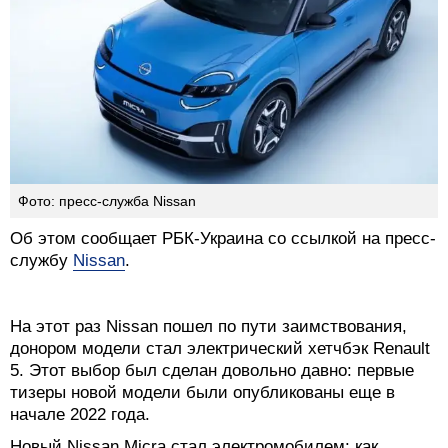
Фото: пресс-служба Nissan
Об этом сообщает РБК-Украина со ссылкой на пресс-
службу
Nissan
.
На этот раз Nissan пошел по пути заимствования,
донором модели стал электрический хетчбэк Renault
5. Этот выбор был сделан довольно давно: первые
тизеры новой модели были опубликованы еще в
начале 2022 года.
Новый Nissan Micra стал электромобилем: как