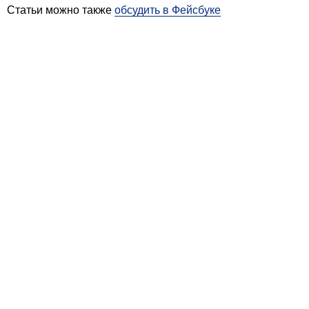
Статьи можно также
обсудить в Фейсбуке