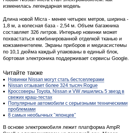
изменилась легендарная модель
Длина новой Micra - менее четырех метров, ширина -
1,8 м, а колесная база - 2,54 м. Объем багажника
составляет 326 литров. Интерьер новинки может
похвастаться комбинированной отделкой тканью и
кожзаменителем. Экраны приборов и медиасистемы
по 10,1 дюйма каждый упакованы в единый блок,
бортовая электроника поддерживает сервисы Google.
Читайте также
Новинки Nissan могут стать бестселлерами
Nissan отзывает более 324 тысяч Rogue
Кроссоверы Toyota, Nissan и VW лишились 5 звезд в
свежих краш-тестах
Популярные автомобили с серьезными техническими
проблемами
8 самых необычных "японцев"
В основе электромобиля лежит платформа AmpR