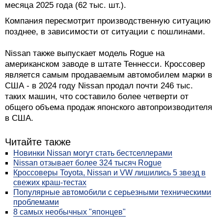
месяца 2025 года (62 тыс. шт.).
Компания пересмотрит производственную ситуацию
позднее, в зависимости от ситуации с пошлинами.
Nissan также выпускает модель Rogue на
американском заводе в штате Теннесси. Кроссовер
является самым продаваемым автомобилем марки в
США - в 2024 году Nissan продал почти 246 тыс.
таких машин, что составило более четверти от
общего объема продаж японского автопроизводителя
в США.
Читайте также
Новинки Nissan могут стать бестселлерами
Nissan отзывает более 324 тысяч Rogue
Кроссоверы Toyota, Nissan и VW лишились 5 звезд в
свежих краш-тестах
Популярные автомобили с серьезными техническими
проблемами
8 самых необычных "японцев"