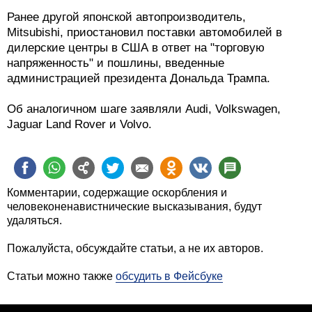
Ранее другой японской автопроизводитель,
Mitsubishi, приостановил поставки автомобилей в
дилерские центры в США в ответ на "торговую
напряженность" и пошлины, введенные
администрацией президента Дональда Трампа.
Об аналогичном шаге заявляли Audi, Volkswagen,
Jaguar Land Rover и Volvo.
Комментарии, содержащие оскорбления и
человеконенавистнические высказывания, будут
удаляться.
Пожалуйста, обсуждайте статьи, а не их авторов.
Статьи можно также
обсудить в Фейсбуке