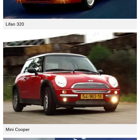
Lifan 320