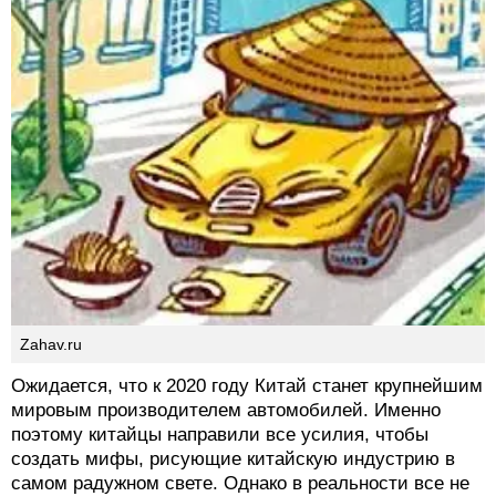
Zahav.ru
Ожидается, что к 2020 году Китай станет крупнейшим
мировым производителем автомобилей. Именно
поэтому китайцы направили все усилия, чтобы
создать мифы, рисующие китайскую индустрию в
самом радужном свете. Однако в реальности все не