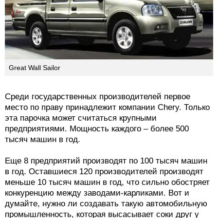
Great Wall Sailor