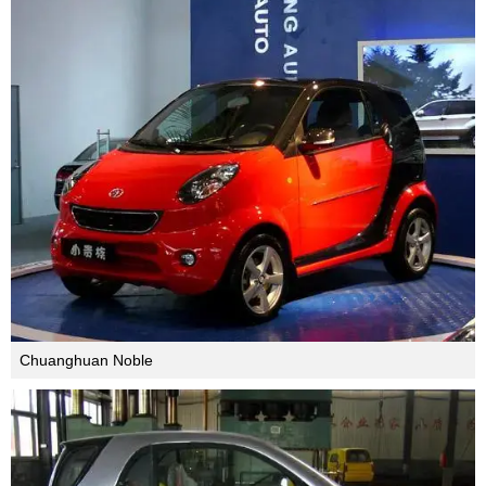
Mini Cooper