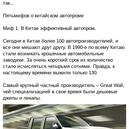
так...
Пятьмифов о китайском автопроме
Миф 1. В Китае эффективный автопром.
Сегодня в Китае более 100 автопроизводителей, и
все они мешают друг другу. В 1990-е по всему Китаю
стали возникать крошечные автомобильные
заводики. За очень короткий срок их количество
стало исчисляться четырьмя сотнями. Правда, к
настоящему времени выжили только 130.
Самый крупный частный производитель – Great Wall,
чей специализацией в свое время были дешевые
джипы и пикапы.