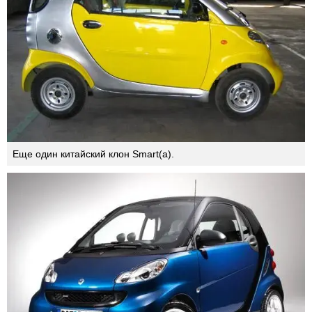
Chuanghuan Noble