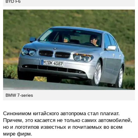
BYD F6