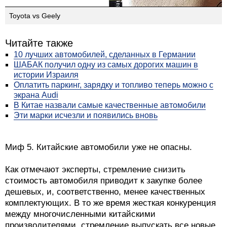
BMW vs BYD
Toyota vs Geely
Читайте также
10 лучших автомобилей, сделанных в Германии
ШАБАК получил одну из самых дорогих машин в
истории Израиля
Оплатить паркинг, зарядку и топливо теперь можно с
экрана Audi