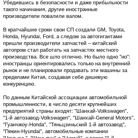
FAW-VW Golf VI
Убедившись в безопасности и даже прибыльности
такого начинания, другие иностранные
производители повалили валом.
В кратчайшие сроки свои СП создали GM, Toyota,
Honda, Hyundai, Ford, а следом за автогигантами
пришли производители запчастей – китайский
автопром стал работать на запчастях местного
производства. Все шло отлично. Но было одно ''но'':