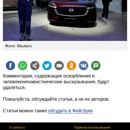
Фото: Reuters
Комментарии, содержащие оскорбления и
человеконенавистнические высказывания, будут
удаляться.
Пожалуйста, обсуждайте статьи, а не их авторов.
Статьи можно также
обсудить в Фейсбуке
О zahav.ru
Правила использования