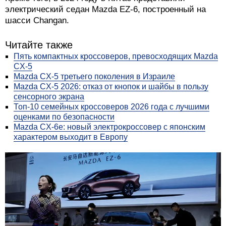
электрический седан Mazda EZ-6, построенный на
шасси Changan.
Читайте также
Пять компактных кроссоверов, превосходящих Mazda
CX-5
Mazda CX-5 третьего поколения в Израиле
Mazda CX-5 2026: отказ от кнопок и шайбы в пользу
сенсорного экрана
Топ-10 семейных кроссоверов 2026 года с лучшими
оценками по безопасности
Mazda CX-6e: новый электрокроссовер с японским
характером выходит в Европу