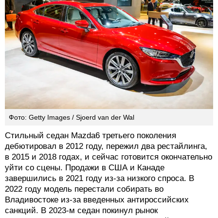
Фото: Getty Images / Sjoerd van der Wal
Стильный седан Mazda6 третьего поколения
дебютировал в 2012 году, пережил два рестайлинга,
в 2015 и 2018 годах, и сейчас готовится окончательно
уйти со сцены. Продажи в США и Канаде
завершились в 2021 году из-за низкого спроса. В
2022 году модель перестали собирать во
Владивостоке из-за введенных антироссийских
санкций. В 2023-м седан покинул рынок