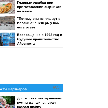
Главные ошибки при
приготовлении сырников
на манке
"Почему они не плывут в
Испанию?" Теперь у нас
есть ответ
Возвращение в 1992 год и
будущее правительство
Айзенкота