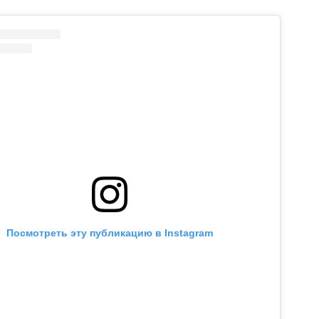
Посмотреть эту публикацию в Instagram