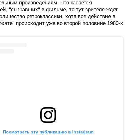
ельным произведениям. Что касается
й, "сыгравших" в фильме, то тут зрителя ждет
оличество ретроклассики, хотя все действие в
хате" происходит уже во второй половине 1980-х
Посмотреть эту публикацию в Instagram