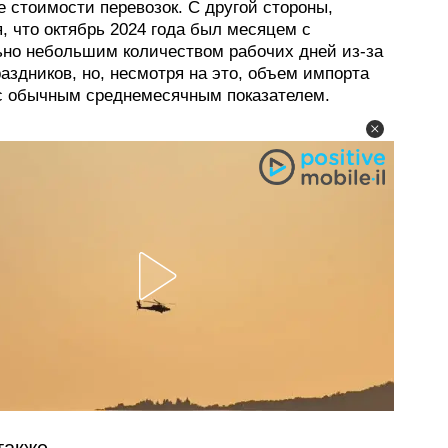
 стоимости перевозок. С другой стороны,
, что октябрь 2024 года был месяцем с
ьно небольшим количеством рабочих дней из-за
аздников, но, несмотря на это, объем импорта
с обычным среднемесячным показателем.