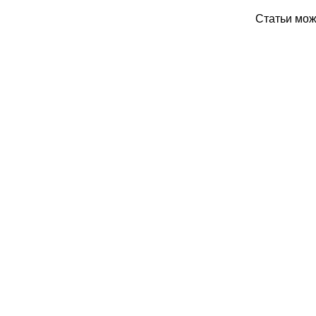
Статьи мо