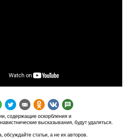
и, содержащие оскорбления и
навистнические высказывания, будут удаляться.
, обсуждайте статьи, а не их авторов.