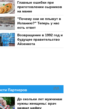
Главные ошибки при
приготовлении сырников
на манке
"Почему они не плывут в
Испанию?" Теперь у нас
есть ответ
Возвращение в 1992 год и
будущее правительство
Айзенкота